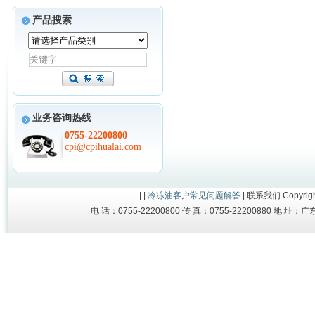
产品搜索
业务咨询热线
0755-22200800
cpi@cpihualai.com
| |
冷冻油
客户常见问题解答
|
联系我们
Copyrig
电 话：0755-22200800 传 真：0755-22200880 地 