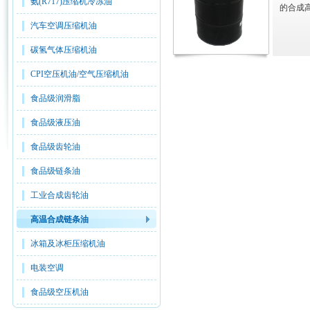
氨(R717)压缩机冷冻油
的合成
汽车空调压缩机油
碳氢气体压缩机油
CPI空压机油/空气压缩机油
食品级润滑脂
食品级液压油
食品级齿轮油
食品级链条油
工业合成齿轮油
高温合成链条油
冰箱及冰柜压缩机油
电装空调
食品级空压机油