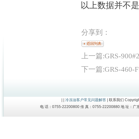
以上数据并不
分享到：
上一篇:
GRS-90
下一篇:
GRS-46
| |
冷冻油
客户常见问题解答
|
联系我们
Copyrig
电 话：0755-22200800 传 真：0755-22200880 地 