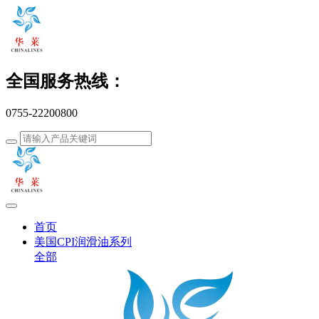
全国服务热线：
0755-22200800
首页
美国CPI润滑油系列
全部