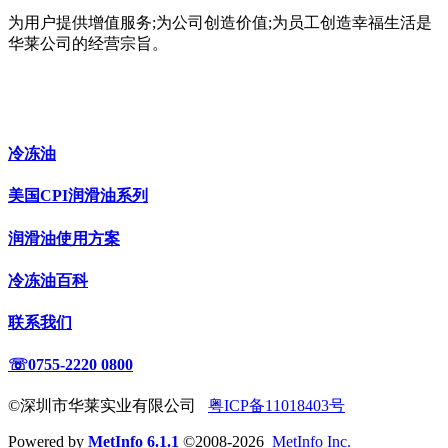
为用户提供增值服务;为公司创造价值;为员工创造幸福生活是
华莱公司的经营宗旨。
冷冻油
美国CPI润滑油系列
润滑油使用方案
冷冻油百科
联系我们
☏0755-2220 0800
©深圳市华莱实业有限公司
粤ICP备11018403号
Powered by
MetInfo 6.1.1
©2008-2026
MetInfo Inc.