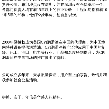
责任公司。总部地点设在深圳，并在深圳设有仓储基地一个。
各部门负责人均有着15年以上的行业经验，工程师均都有着10
到15年的经验，他们经验丰富、创新意识强。
2000年经授权成为美国CPI润滑油在中国的代理商，为中国境
内特种设备提供润滑油。CPI润滑油被广泛地应用于中国的制
冷、化工、油田、电力等行业。产品知名度得到提升，为CPI
润滑油在中国市场的推广做出了贡献。
公司成立多年来，秉承质量保证，用户至上的宗旨。热情并积
极参加社会公益活动。
拼搏、实干、守信是华莱人的精神。