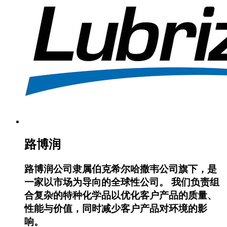
路博润
路博润公司隶属伯克希尔哈撒韦公司旗下，是
一家以市场为导向的全球性公司。 我们负责组
合复杂的特种化学品以优化客户产品的质量、
性能与价值，同时减少客户产品对环境的影
响。