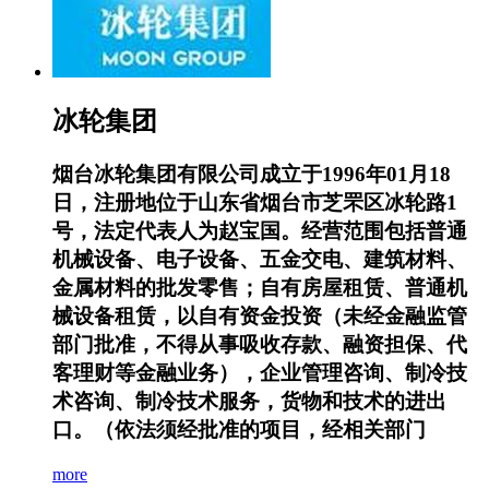
冰轮集团
烟台冰轮集团有限公司成立于1996年01月18
日，注册地位于山东省烟台市芝罘区冰轮路1
号，法定代表人为赵宝国。经营范围包括普通
机械设备、电子设备、五金交电、建筑材料、
金属材料的批发零售；自有房屋租赁、普通机
械设备租赁，以自有资金投资（未经金融监管
部门批准，不得从事吸收存款、融资担保、代
客理财等金融业务），企业管理咨询、制冷技
术咨询、制冷技术服务，货物和技术的进出
口。（依法须经批准的项目，经相关部门
more