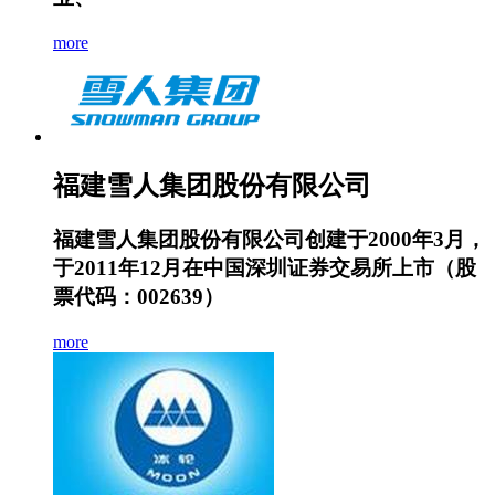
more
福建雪人集团股份有限公司
福建雪人集团股份有限公司创建于2000年3月，
于2011年12月在中国深圳证券交易所上市（股
票代码：002639）
more