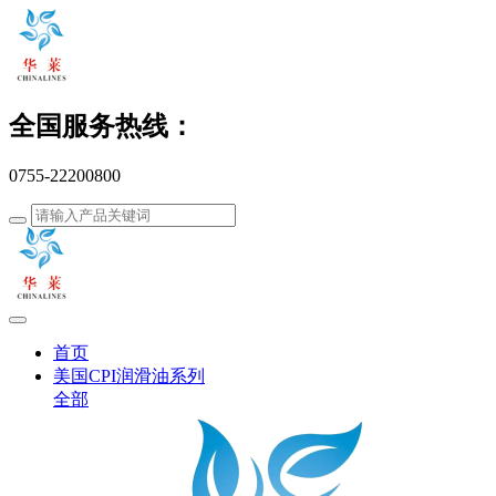
全国服务热线：
0755-22200800
首页
美国CPI润滑油系列
全部