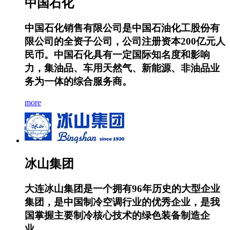
中国石化
中国石化销售有限公司是中国石油化工股份有
限公司的全资子公司，公司注册资本200亿元人
民币。中国石化具有一定国际知名度和影响
力，集油品、车用天然气、新能源、非油品业
务为一体的综合服务商。
more
冰山集团
大连冰山集团是一个拥有96年历史的大型企业
集团，是中国制冷空调行业的优秀企业，是我
国掌握主要制冷核心技术的绿色装备制造企
业、