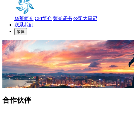
华莱简介
CPI简介
荣誉证书
公司大事记
联系我们
繁体
合作伙伴