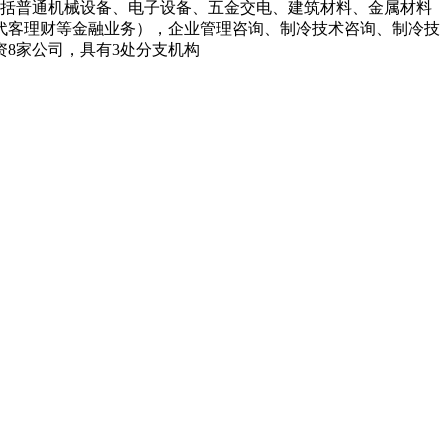
围包括普通机械设备、电子设备、五金交电、建筑材料、金属材料
代客理财等金融业务），企业管理咨询、制冷技术咨询、制冷技
8家公司，具有3处分支机构