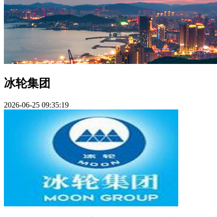
冰轮集团
2026-06-25 09:35:19