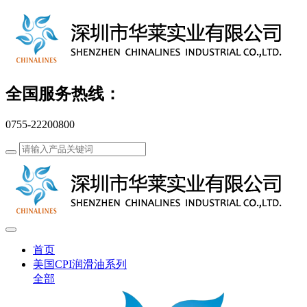
全国服务热线：
0755-22200800
首页
美国CPI润滑油系列
全部