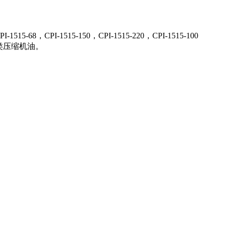
I-1515-68，CPI-1515-150，CPI-1515-220，CPI-1515-100
醚类压缩机油。