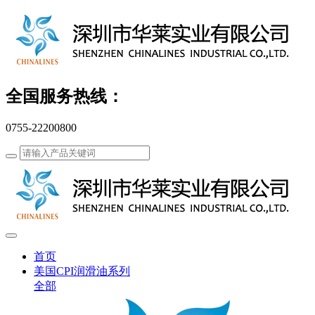
全国服务热线：
0755-22200800
首页
美国CPI润滑油系列
全部