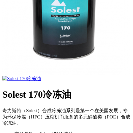
Solest 170冷冻油
寿力斯特（Solest）合成冷冻油系列是第一个在美国发展，专
为环保冷媒（HFC）压缩机而服务的多元醇酯类（POE）合成
冷冻油。