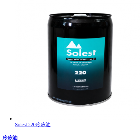
Solest 220冷冻油
冷冻油