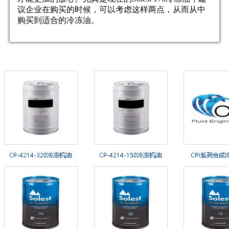
议企业在购买的时候，可以考虑这样两点，从而从中
购买到适合的冷冻油。