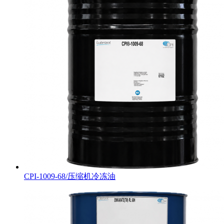
CPI-1009-68/压缩机冷冻油