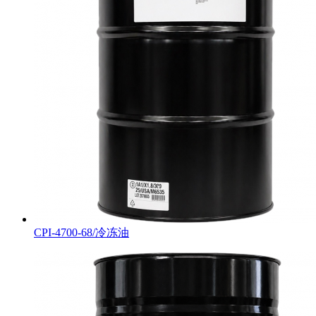
CPI-4700-68/冷冻油