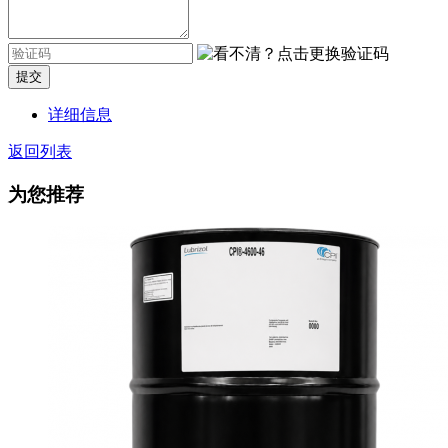
提交
详细信息
返回列表
为您推荐