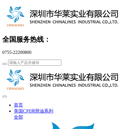
全国服务热线：
0755-22200800
首页
美国CPI润滑油系列
全部