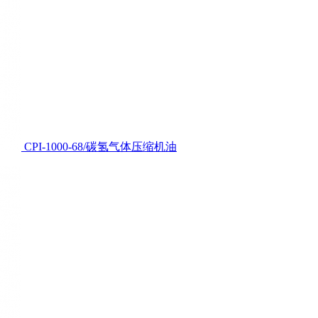
CPI-1000-68/碳氢气体压缩机油