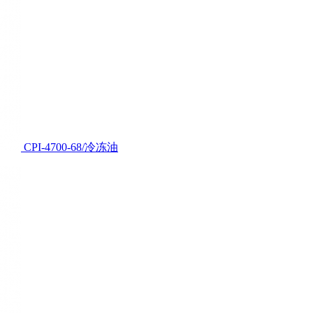
CPI-4700-68/冷冻油