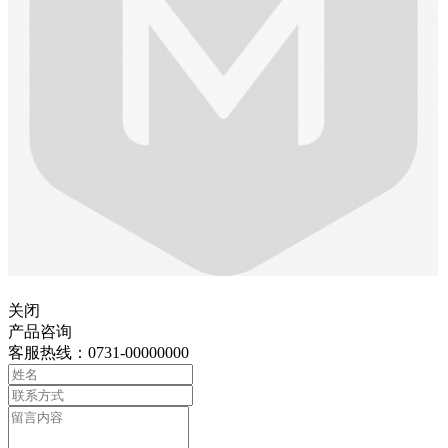
关闭
产品咨询
客服热线：0731-00000000