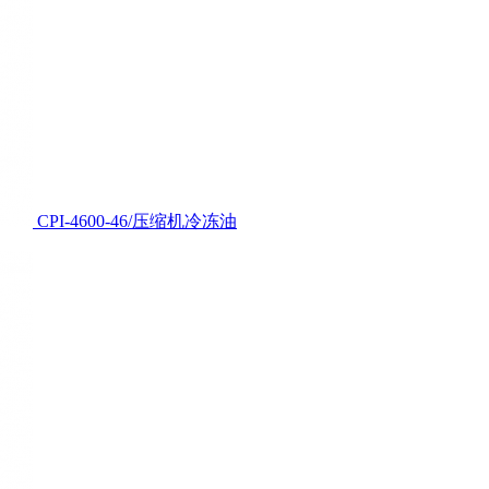
CPI-4600-46/压缩机冷冻油