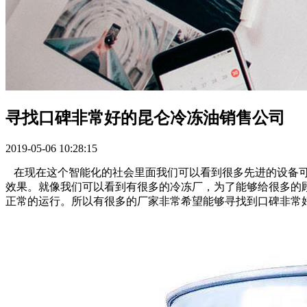
寻找口碑非常好的昆仑冷冻油销售公司
2019-05-06 10:28:15
在现在这个智能化的社会里面我们可以看到很多先进的设备可
效果。就像我们可以看到有很多的冷冻厂，为了能够给很多的
正常的运行。所以有很多的厂家非常希望能够寻找到口碑非常