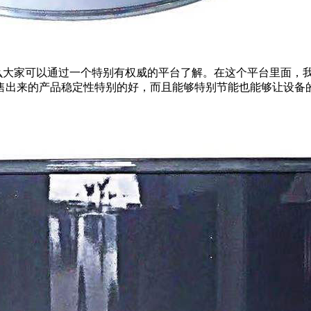
大家可以通过一个特别有权威的平台了解。在这个平台里面，
售出来的产品稳定性特别的好，而且能够特别节能也能够让设备