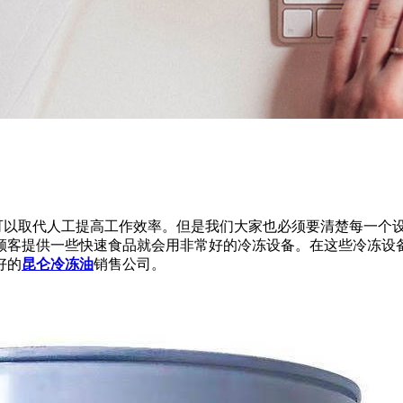
以取代人工提高工作效率。但是我们大家也必须要清楚每一个设
顾客提供一些快速食品就会用非常好的冷冻设备。在这些冷冻设
好的
昆仑冷冻油
销售公司。