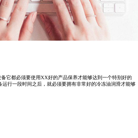
备它都必须要使用XX好的产品保养才能够达到一个特别好的
备运行一段时间之后，就必须要拥有非常好的冷冻油润滑才能够