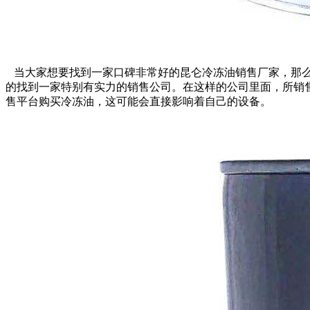
当大家想要找到一家口碑非常好的昆仑冷冻油销售厂家，那么
的找到一家特别有实力的销售公司。在这样的公司里面，所销
售平台购买冷冻油，这可能会直接影响着自己的设备。