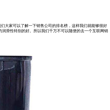
我们大家可以了解一下销售公司的排名榜，这样我们就能够很好
的润滑性特别的好。所以我们千万不可以随便的去一个互联网销