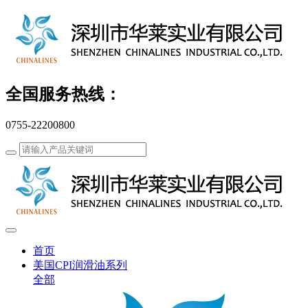
全国服务热线：
0755-22200800
首页
美国CPI润滑油系列
全部