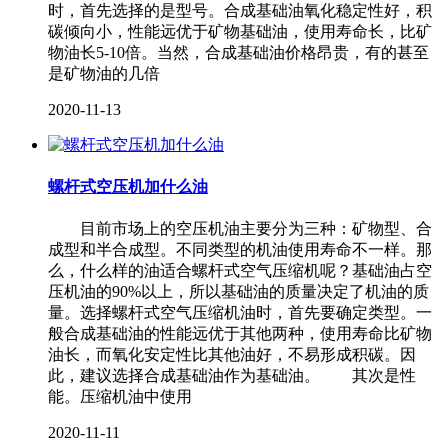
时，首先选择的是型号。合成基础油氧化稳定性好，积
碳倾向小，性能远优于矿物基础油，使用寿命长，比矿
物油长5-10倍。当然，合成基础油价格昂贵，有的甚至
是矿物油的几倍
2020-11-13
螺杆式空压机加什么油
目前市场上的空压机油主要分为三种：矿物型、合
成型和半合成型。不同类型的机油使用寿命不一样。那
么，什么样的油适合螺杆式空气压缩机呢？基础油占空
压机油的90%以上，所以基础油的质量决定了机油的质
量。选择螺杆式空气压缩机油时，首先要确定类型。一
般合成基础油的性能远优于其他两种，使用寿命比矿物
油长，而氧化安定性比其他油好，不易形成积碳。因
此，建议选择合成基础油作为基础油。 其次是性
能。压缩机油中使用
2020-11-11