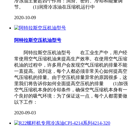
冷冻油主要起四个作用：润滑、密封、冷却和能量调
节。 (1)润滑冷冻油在压缩机运行中
2020-10-09
阿特拉斯空压机油型号
阿特拉斯空压机油型号 在工业生产中，用户经
常使用空气压缩机油来提高生产效率。在使用空气压缩
机油的过程中，许多用户会发现空气压缩机的排量不能
一直提高。说到这，每个人都必须非常关心如何提高空
气压缩机的排量。由于空压机排量异常的原因很多，这
里我们将告诉你如何全面提高空压机的排量 (1)加强
空气压缩机本身的冷却条件，确保空气压缩机本身有一
个良好的吸气环境：为了保证这一点，每个人都需要做
以下工作：
2020-09-03