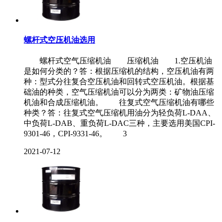
螺杆式空压机油选用
螺杆式空气压缩机油 压缩机油 1.空压机油
是如何分类的？答：根据压缩机的结构，空压机油有两
种：型式分往复合空压机油和回转式空压机油。根据基
础油的种类，空气压缩机油可以分为两类：矿物油压缩
机油和合成压缩机油。 往复式空气压缩机油有哪些
种类？答：往复式空气压缩机用油分为轻负荷L-DAA、
中负荷L-DAB、重负荷L-DAC三种，主要选用美国CPI-
9301-46，CPI-9331-46。 3
2021-07-12