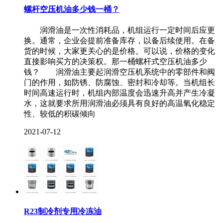
螺杆空压机油多少钱一桶？
润滑油是一次性消耗品，机组运行一定时间后应更
换。通常，企业会提前准备库存，以备后续使用。在备
货的时候，大家更关心的是价格。可以说，价格的变化
直接影响买方的决策权。那一桶螺杆式空压机油多少
钱？ 润滑油主要起润滑空压机系统中的零部件和阀
门的作用，如防锈、防腐蚀、密封和冷却等。当机组长
时间高速运行时，机组内部温度会迅速升高并产生冷凝
水，这就要求所用润滑油必须具有良好的高温氧化稳定
性、较低的积碳倾向
2021-07-12
R23制冷剂专用冷冻油