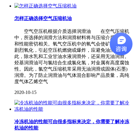
怎样正确选择空气压缩机油
空气空压机根据介质选择润滑油 在空气压缩机
中，所选择的润滑方法和润滑材料将与压缩介质的组成
和性能密切相关。氧气空压机中的氧气会使矿物润滑油
剧烈氧化，引起空压机燃烧或爆炸，应避免油润滑。为
此，除水乳和工业甘油水液润滑外，还采用无油润滑。
烃基润滑油可与氯结合生成氯化氢，对金属有高度腐蚀
性。因此，氯空气压缩机常采用无油润滑或固体(石墨)
润滑。为了防止润滑油与气体混合影响产品质量，高纯
度气体乙烯空气
2020-10-15
冷冻机油的性能可由很多指标来决定，你需要了解冷冻
机油的性能