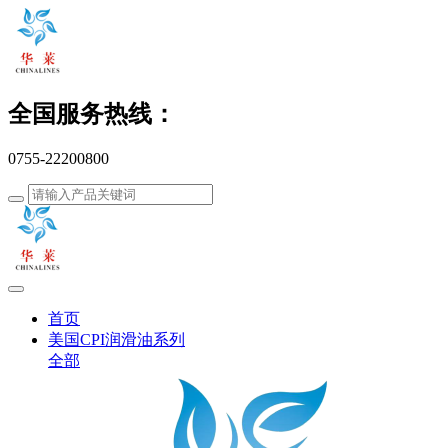
全国服务热线：
0755-22200800
首页
美国CPI润滑油系列
全部