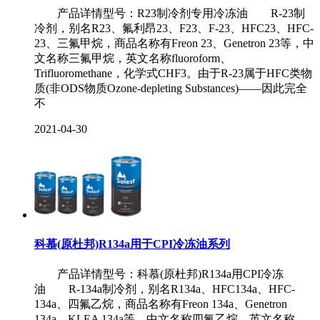
产品详情型号：R23制冷剂专用冷冻油 R-23制
冷剂，别名R23、氟利昂23、F23、F-23、HFC23、HFC-
23、三氟甲烷，商品名称有Freon 23、Genetron 23等，中
文名称三氟甲烷，英文名称fluoroform、
Trifluoromethane，化学式CHF3。由于R-23属于HFC类物
质(非ODS物质Ozone-depleting Substances)——因此完全
不
2021-04-30
科慕(原杜邦)R134a用于CPI冷冻油系列
产品详情型号：科慕(原杜邦)R134a用CPI冷冻
油 R-134a制冷剂，别名R134a、HFC134a、HFC-
134a、四氟乙烷，商品名称有Freon 134a、Genetron
134a、KLEA 134a等，中文名称四氟乙烷，英文名称