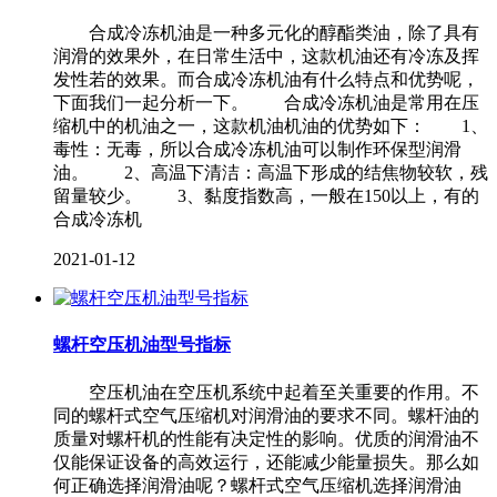
合成冷冻机油是一种多元化的醇酯类油，除了具有
润滑的效果外，在日常生活中，这款机油还有冷冻及挥
发性若的效果。而合成冷冻机油有什么特点和优势呢，
下面我们一起分析一下。 合成冷冻机油是常用在压
缩机中的机油之一，这款机油机油的优势如下： 1、
毒性：无毒，所以合成冷冻机油可以制作环保型润滑
油。 2、高温下清洁：高温下形成的结焦物较软，残
留量较少。 3、黏度指数高，一般在150以上，有的
合成冷冻机
2021-01-12
螺杆空压机油型号指标
空压机油在空压机系统中起着至关重要的作用。不
同的螺杆式空气压缩机对润滑油的要求不同。螺杆油的
质量对螺杆机的性能有决定性的影响。优质的润滑油不
仅能保证设备的高效运行，还能减少能量损失。那么如
何正确选择润滑油呢？螺杆式空气压缩机选择润滑油