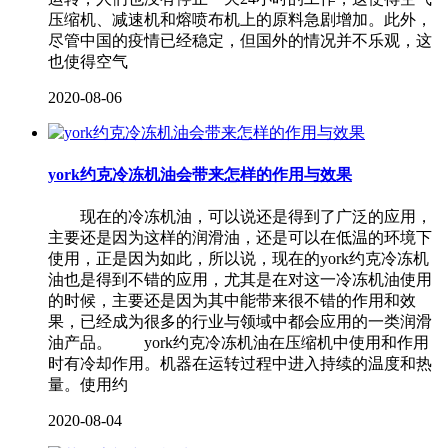
压缩机、减速机和熔喷布机上的原料急剧增加。此外，
尽管中国的疫情已经稳定，但国外的情况并不乐观，这
也使得空气
2020-08-06
york约克冷冻机油会带来怎样的作用与效果
现在的冷冻机油，可以说还是得到了广泛的应用，
主要还是因为这样的润滑油，还是可以在低温的环境下
使用，正是因为如此，所以说，现在的york约克冷冻机
油也是得到不错的应用，尤其是在对这一冷冻机油使用
的时候，主要还是因为其中能带来很不错的作用和效
果，已经成为很多的行业与领域中都会应用的一类润滑
油产品。 york约克冷冻机油在压缩机中使用和作用
时有冷却作用。机器在运转过程中进入持续的温度和热
量。使用约
2020-08-04