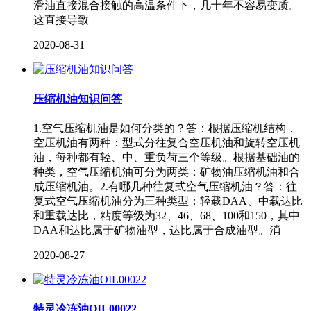
滑油直接混合接触的高温条件下，几十年不容易变质。
这直接导致
2020-08-31
压缩机油知识问答
1.空气压缩机油是如何分类的？答：根据压缩机结构，
空压机油有两种：型式分往复合空压机油和旋转空压机
油，每种都有轻、中、重负荷三个等级。根据基础油的
种类，空气压缩机油可分为两类：矿物油压缩机油和合
成压缩机油。2.有哪几种往复式空气压缩机油？答：往
复式空气压缩机油分为三种类型：轻载DAA、中载达比
和重载达比，粘度等级为32、46、68、100和150，其中
DAA和达比属于矿物油型，达比属于合成油型。消
2020-08-27
特灵冷冻油OIL00022