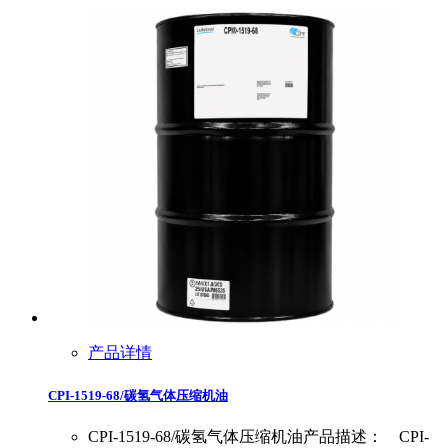
产品详情
CPI-1519-68/碳氢气体压缩机油
CPI-1519-68/碳氢气体压缩机油产品描述： CPI-