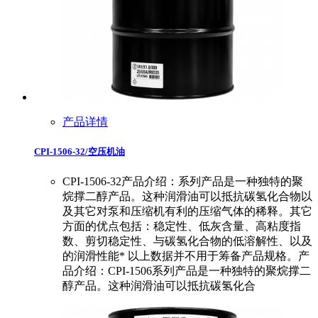
产品详情
CPI-1506-32/空压机油
CPI-1506-32产品介绍：系列产品是一种独特的聚
烷撑二醇产品。这种润滑油可以抵抗碳氢化合物以
及其它对泵和压缩机有利的压缩气体的稀释。其它
方面的优点包括：稳定性、低灰含量、高粘度指
数、剪切稳定性、与碳氢化合物的低溶解性、以及
的润滑性能* 以上数据并不用于筹备产品规格。产
品介绍：CPI-1506系列产品是一种独特的聚烷撑二
醇产品。这种润滑油可以抵抗碳氢化合