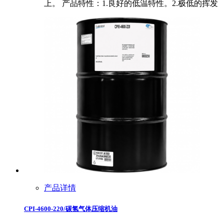
上。 产品特性：1.良好的低温特性。2.极低的挥发
产品详情
CPI-4600-220/碳氢气体压缩机油