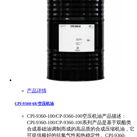
产品详情
CPI-9360-68/空压机油
CPI-9360-100/CP-9360-100空压机油产品描述：
CPI-9360-100/CP-9360-100系列产品是基于双酯类
合成基础油调制而成的高品质的合成压缩机油，它
可提供极好的抗氧气性和热稳定性。CPI-9360-