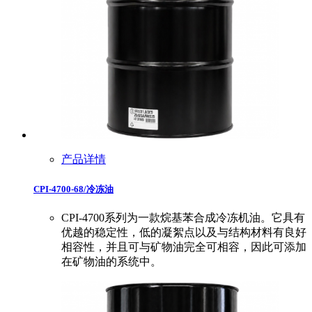
产品详情
CPI-4700-68/冷冻油
CPI-4700系列为一款烷基苯合成冷冻机油。它具有
优越的稳定性，低的凝絮点以及与结构材料有良好
相容性，并且可与矿物油完全可相容，因此可添加
在矿物油的系统中。