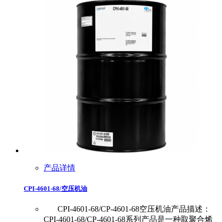
产品详情
CPI-4601-68/空压机油
CPI-4601-68/CP-4601-68空压机油产品描述：
CPI-4601-68/CP-4601-68系列产品是一种取聚合烯