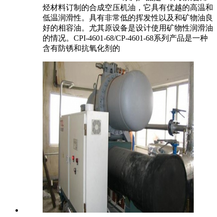
烃材料订制的合成空压机油，它具有优越的高温和
低温润滑性。具有非常低的挥发性以及和矿物油良
好的相容油。尤其原设备是设计使用矿物性润滑油
的情况。CPI-4601-68/CP-4601-68系列产品是一种
含有防锈和抗氧化剂的