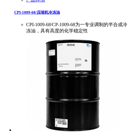
CPI-1009-68/压缩机冷冻油
CPI-1009-68/CP-1009-68为一专业调制的半合成冷
冻油，具有高度的化学稳定性