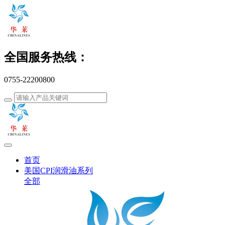
全国服务热线：
0755-22200800
首页
美国CPI润滑油系列
全部