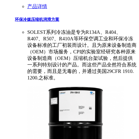
产品详情
环保冷媒压缩机润滑方案
SOLEST系列冷冻油是专为R134A、R404、
R407、R507、R410A等环保空调工业和环保冷冻
设备标准的工厂初装而设计。且为原来设备制造商
（OEM）市场服务，CPI的实验室经研究各种原来
设备制造商（OEM）压缩机台架试验，然后提供
一系列特别设计的产品。而这些产品全然符合系统
的需要，而且是无毒的，并通过美国29CFR 1910.
1200.之标准。