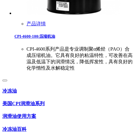
产品详情
CPI-4600-100/压缩机油
CPI-4600系列产品是专业调制聚α烯烃（PAO）合
成压缩机油。它具有良好的粘温特性，可改善在高
温及低温下的润滑情况，降低挥发性，具有良好的
化学惰性及水解稳定性
冷冻油
美国CPI润滑油系列
润滑油使用方案
冷冻油百科