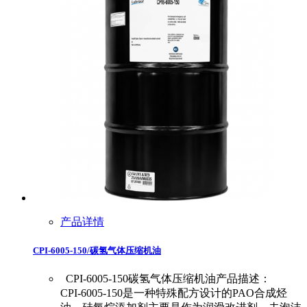
产品详情
CPI-6005-150/碳氢气体压缩机油
CPI-6005-150碳氢气体压缩机油产品描述：
CPI-6005-150是一种特殊配方设计的PAO合成烃