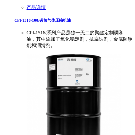
产品详情
CPI-1516-100/碳氢气体压缩机油
CPI-1516/系列产品是独一无二的聚醚定制调和
油，其中添加了氧化稳定剂，抗腐蚀剂，金属防锈
剂和润滑剂。