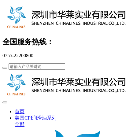
全国服务热线：
0755-22200800
首页
美国CPI润滑油系列
全部