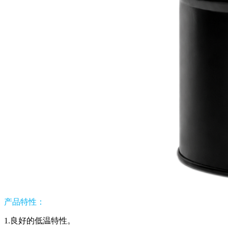
产品特性：
1.良好的低温特性。