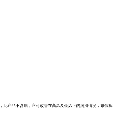
成冷冻油，此产品不含腊，它可改善在高温及低温下的润滑情况，减