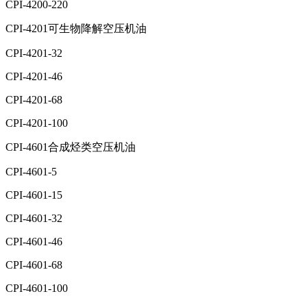
CPI-4200-220
CPI-4201可生物降解空压机油
CPI-4201-32
CPI-4201-46
CPI-4201-68
CPI-4201-100
CPI-4601合成烃类空压机油
CPI-4601-5
CPI-4601-15
CPI-4601-32
CPI-4601-46
CPI-4601-68
CPI-4601-100