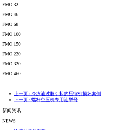
FMO 32
FMO 46
FMO 68
FMO 100
FMO 150
FMO 220
FMO 320
FMO 460
上一页
: 冷冻油过脏引起的压缩机损坏案例
下一页
: 螺杆空压机专用油型号
新闻资讯
NEWS