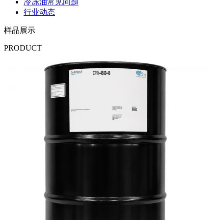
冷冻油常见问题
行业动态
样品展示
PRODUCT