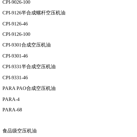
CPI-9026-100
CPI-9126半合成螺杆空压机油
CPI-9126-46
CPI-9126-100
CPI-9301合成空压机油
CPI-9301-46
CPI-9331半合成空压机油
CPI-9331-46
PARA PAO合成空压机油
PARA-4
PARA-68
食品级空压机油