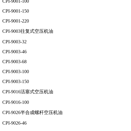
CPI-9001-100
CPI-9001-150
CPI-9001-220
CPI-9003往复式空压机油
CPI-9003-32
CPI-9003-46
CPI-9003-68
CPI-9003-100
CPI-9003-150
CPI-9016活塞式空压机油
CPI-9016-100
CPI-9026半合成螺杆空压机油
CPI-9026-46