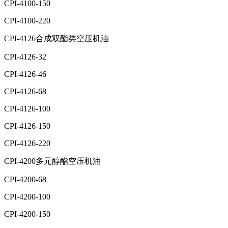
CPI-4100-150
CPI-4100-220
CPI-4126合成双酯类空压机油
CPI-4126-32
CPI-4126-46
CPI-4126-68
CPI-4126-100
CPI-4126-150
CPI-4126-220
CPI-4200多元醇酯空压机油
CPI-4200-68
CPI-4200-100
CPI-4200-150