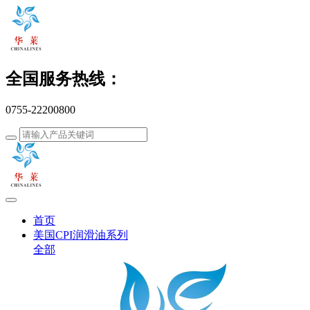
全国服务热线：
0755-22200800
首页
美国CPI润滑油系列
全部