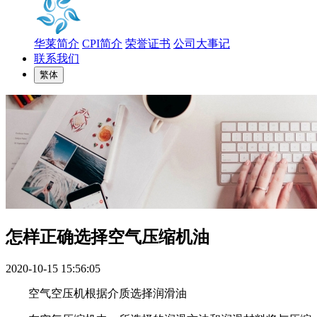
华莱简介
CPI简介
荣誉证书
公司大事记
联系我们
繁体
怎样正确选择空气压缩机油
2020-10-15 15:56:05
空气空压机根据介质选择润滑油