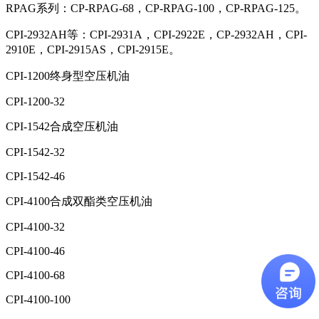
RPAG系列：CP-RPAG-68，CP-RPAG-100，CP-RPAG-125。
CPI-2932AH等：CPI-2931A，CPI-2922E，CP-2932AH，CPI-
2910E，CPI-2915AS，CPI-2915E。
CPI-1200终身型空压机油
CPI-1200-32
CPI-1542合成空压机油
CPI-1542-32
CPI-1542-46
CPI-4100合成双酯类空压机油
CPI-4100-32
CPI-4100-46
CPI-4100-68
CPI-4100-100