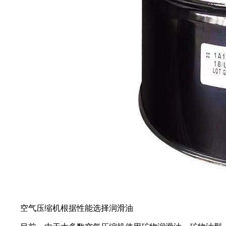
空气压缩机根据性能选择润滑油