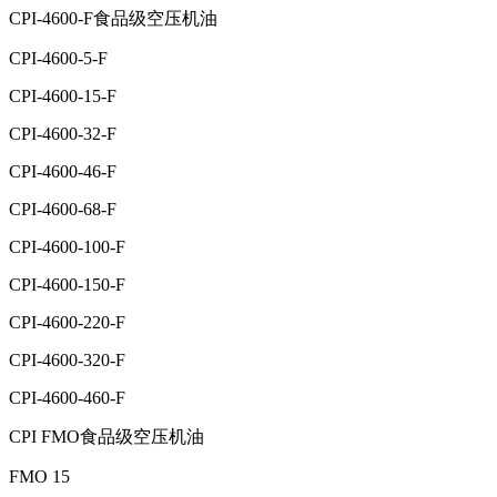
CPI-4600-F食品级空压机油
CPI-4600-5-F
CPI-4600-15-F
CPI-4600-32-F
CPI-4600-46-F
CPI-4600-68-F
CPI-4600-100-F
CPI-4600-150-F
CPI-4600-220-F
CPI-4600-320-F
CPI-4600-460-F
CPI FMO食品级空压机油
FMO 15