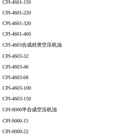
CPI-4601-150
CPI-4601-220
CPI-4601-320
CPI-4601-460
CPI-4603合成烃类空压机油
CPI-4603-32
CPI-4603-46
CPI-4603-68
CPI-4603-100
CPI-4603-150
CPI-9000半合成空压机油
CPI-9000-15
CPI-9000-22