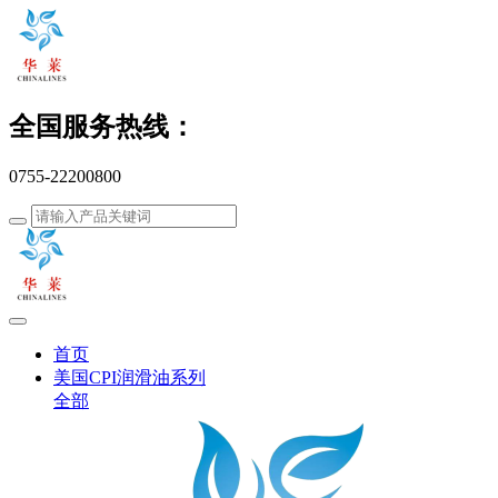
全国服务热线：
0755-22200800
首页
美国CPI润滑油系列
全部