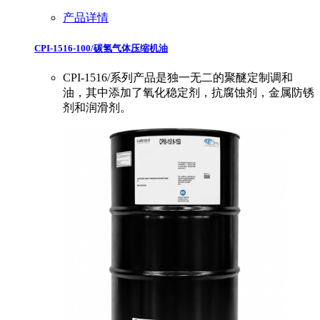
产品详情
CPI-1516-100/碳氢气体压缩机油
CPI-1516/系列产品是独一无二的聚醚定制调和
油，其中添加了氧化稳定剂，抗腐蚀剂，金属防锈
剂和润滑剂。