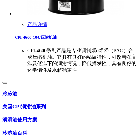
产品详情
CPI-4600-100/压缩机油
CPI-4600系列产品是专业调制聚α烯烃（PAO）合
成压缩机油。它具有良好的粘温特性，可改善在高
温及低温下的润滑情况，降低挥发性，具有良好的
化学惰性及水解稳定性
冷冻油
美国CPI润滑油系列
润滑油使用方案
冷冻油百科