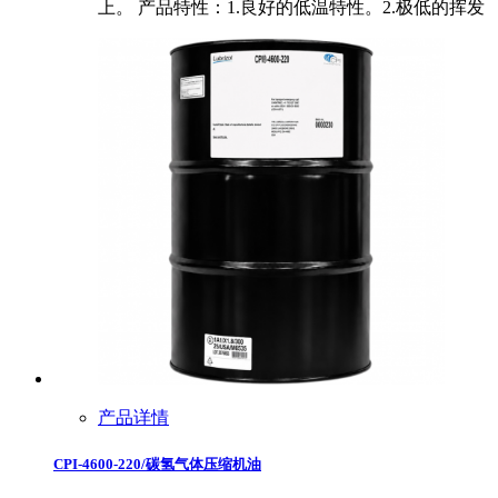
上。 产品特性：1.良好的低温特性。2.极低的挥发
产品详情
CPI-4600-220/碳氢气体压缩机油