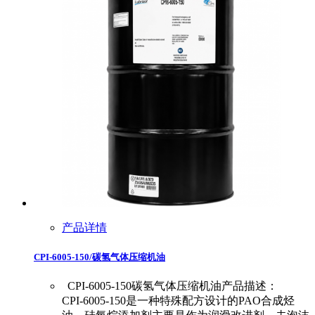
产品详情
CPI-6005-150/碳氢气体压缩机油
CPI-6005-150碳氢气体压缩机油产品描述：
CPI-6005-150是一种特殊配方设计的PAO合成烃