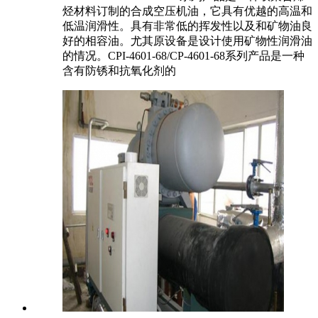
烃材料订制的合成空压机油，它具有优越的高温和
低温润滑性。具有非常低的挥发性以及和矿物油良
好的相容油。尤其原设备是设计使用矿物性润滑油
的情况。CPI-4601-68/CP-4601-68系列产品是一种
含有防锈和抗氧化剂的