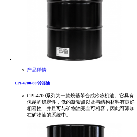
产品详情
CPI-4700-68/冷冻油
CPI-4700系列为一款烷基苯合成冷冻机油。它具有
优越的稳定性，低的凝絮点以及与结构材料有良好
相容性，并且可与矿物油完全可相容，因此可添加
在矿物油的系统中。