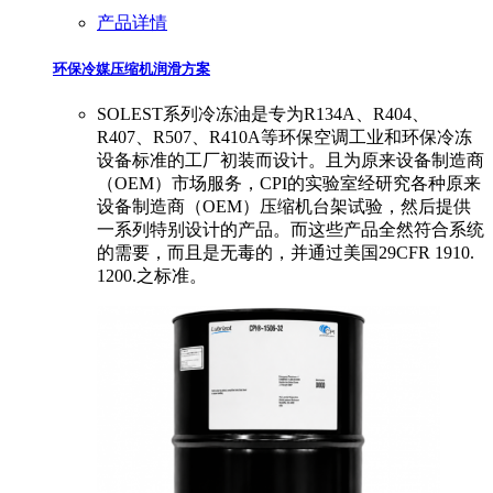
产品详情
环保冷媒压缩机润滑方案
SOLEST系列冷冻油是专为R134A、R404、
R407、R507、R410A等环保空调工业和环保冷冻
设备标准的工厂初装而设计。且为原来设备制造商
（OEM）市场服务，CPI的实验室经研究各种原来
设备制造商（OEM）压缩机台架试验，然后提供
一系列特别设计的产品。而这些产品全然符合系统
的需要，而且是无毒的，并通过美国29CFR 1910.
1200.之标准。