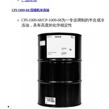
CPI-1009-68/压缩机冷冻油
CPI-1009-68/CP-1009-68为一专业调制的半合成冷
冻油，具有高度的化学稳定性