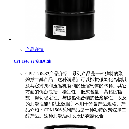
产品详情
CPI-1506-32/空压机油
CPI-1506-32产品介绍：系列产品是一种独特的聚
烷撑二醇产品。这种润滑油可以抵抗碳氢化合物以
及其它对泵和压缩机有利的压缩气体的稀释。其它
方面的优点包括：稳定性、低灰含量、高粘度指
数、剪切稳定性、与碳氢化合物的低溶解性、以及
的润滑性能* 以上数据并不用于筹备产品规格。产
品介绍：CPI-1506系列产品是一种独特的聚烷撑二
醇产品。这种润滑油可以抵抗碳氢化合