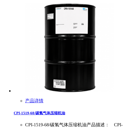
产品详情
CPI-1519-68/碳氢气体压缩机油
CPI-1519-68/碳氢气体压缩机油产品描述： CPI-