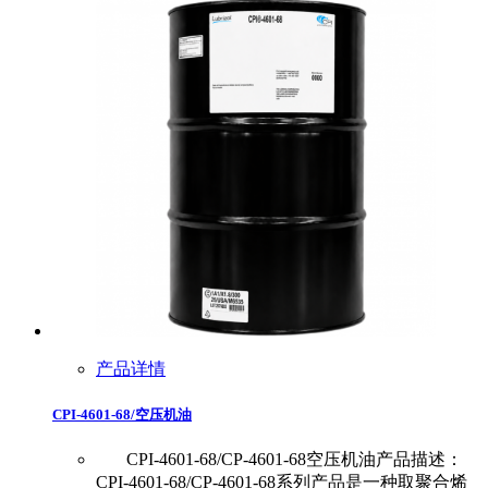
产品详情
CPI-4601-68/空压机油
CPI-4601-68/CP-4601-68空压机油产品描述：
CPI-4601-68/CP-4601-68系列产品是一种取聚合烯