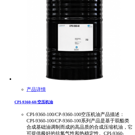
产品详情
CPI-9360-68/空压机油
CPI-9360-100/CP-9360-100空压机油产品描述：
CPI-9360-100/CP-9360-100系列产品是基于双酯类
合成基础油调制而成的高品质的合成压缩机油，它
可提供极好的抗氧气性和热稳定性。CPI-9360-