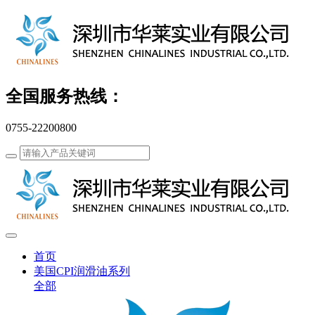
全国服务热线：
0755-22200800
首页
美国CPI润滑油系列
全部