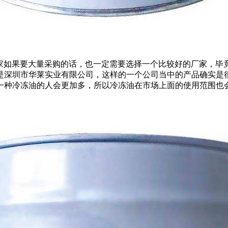
很多，大家如果要大量采购的话，也一定需要选择一个比较好的厂家
是深圳市华莱实业有限公司，这样的一个公司当中的产品确实是
一种冷冻油的人会更加多，所以冷冻油在市场上面的使用范围也