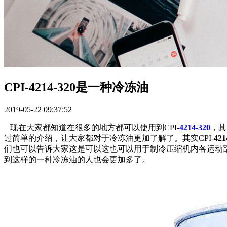
CPI-4214-320是一种冷冻油
2019-05-22 09:37:52
现在大家都知道在很多的地方都可以使用到CPI-
4214-320
，其
过简单的介绍，让大家都对于冷冻油更加了解了。其实CPI-
421
们也可以告诉大家这是可以这也可以用于制冷压缩机内各运动
到这样的一种冷冻油的人也会更加多了。