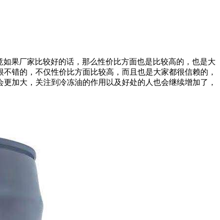
，毕竟如果厂家比较好的话，那么性价比方面也是比较高的，也是大
很不错的，不仅性价比方面比较高，而且也是大家都很信赖的，
会更加大，关注到冷冻油的作用以及好处的人也会继续增加了，