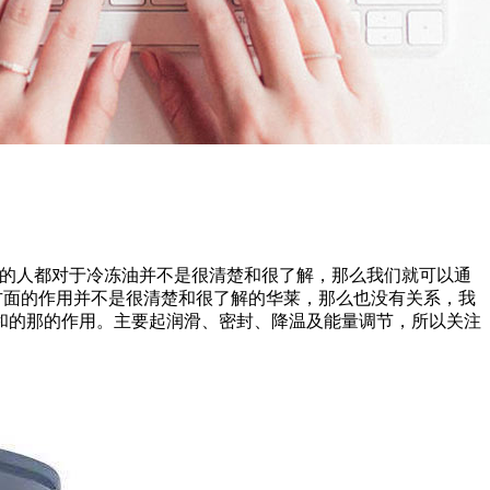
的人都对于冷冻油并不是很清楚和很了解，那么我们就可以通
方面的作用并不是很清楚和很了解的华莱，那么也没有关系，我
和的那的作用。主要起润滑、密封、降温及能量调节，所以关注