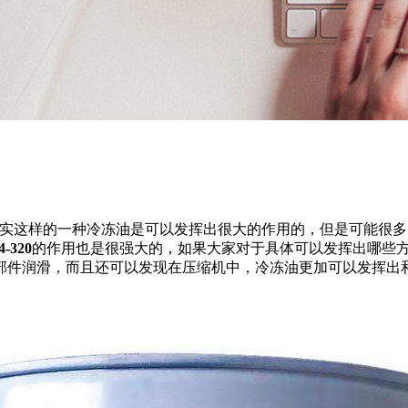
实这样的一种冷冻油是可以发挥出很大的作用的，但是可能很多
4-320
的作用也是很强大的，如果大家对于具体可以发挥出哪些
部件润滑，而且还可以发现在压缩机中，冷冻油更加可以发挥出