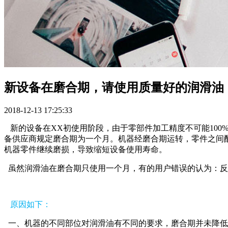
新设备在磨合期，请使用质量好的润滑油
2018-12-13 17:25:33
新的设备在XX初使用阶段，由于零部件加工精度不可能10
备供应商规定磨合期为一个月。机器经磨合期运转，零件之间
机器零件继续磨损，导致缩短设备使用寿命。
虽然润滑油在磨合期只使用一个月，有的用户错误的认为：反
原因如下：
一、机器的不同部位对润滑油有不同的要求，磨合期并未降低