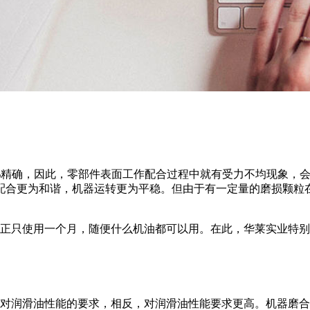
0%精确，因此，零部件表面工作配合过程中就有受力不均现象，
配合更为和谐，机器运转更为平稳。但由于有一定量的磨损颗粒
正只使用一个月，随便什么机油都可以用。在此，华莱实业特别
对润滑油性能的要求，相反，对润滑油性能要求更高。机器磨合