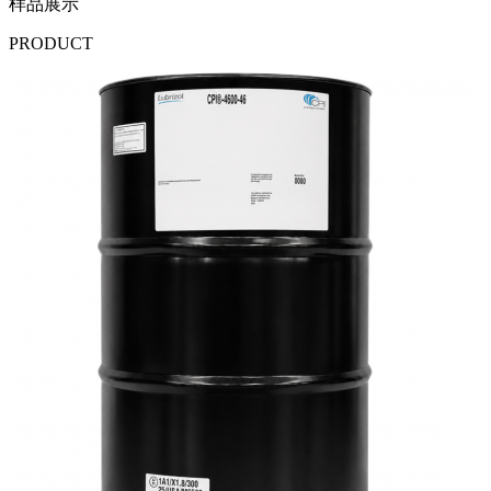
样品展示
PRODUCT