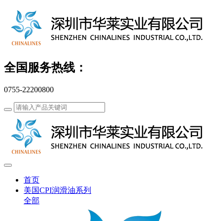
全国服务热线：
0755-22200800
首页
美国CPI润滑油系列
全部