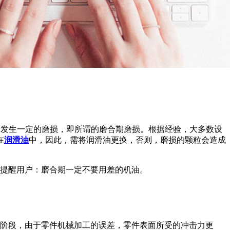
会发生一定的磨损，即所谓的磨合期磨损。根据经验，大多数设
在
润滑油
中，因此，需将润滑油更换，否则，磨损的颗粒会造成
提醒用户：磨合期一定不要用差的机油。
阶段，由于零件机械加工的误差，零件表面所受的冲击力更