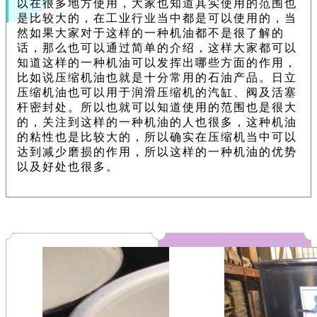
以在很多地方使用，大家也知道其实使用的范围也
是比较大的，在工业行业当中都是可以使用的，当
然如果大家对于这样的一种机油都不是很了解的
话，那么也可以通过简单的介绍，这样大家都可以
知道这样的一种机油可以发挥出哪些方面的作用，
比如说压缩机油也就是十分常用的石油产品。日立
压缩机油也可以用于润滑压缩机的汽缸、阀及活塞
杆密封处。所以也就可以知道使用的范围也是很大
的，关注到这样的一种机油的人也很多，这种机油
的粘性也是比较大的，所以确实在压缩机当中可以
达到减少磨损的作用，所以这样的一种机油的优势
以及好处也很多。