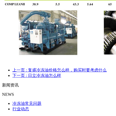
上一页
: 复盛冷冻油价格怎么样，购买时要考虑什么
下一页
: 日立冷冻油怎么样
新闻资讯
NEWS
冷冻油常见问题
行业动态