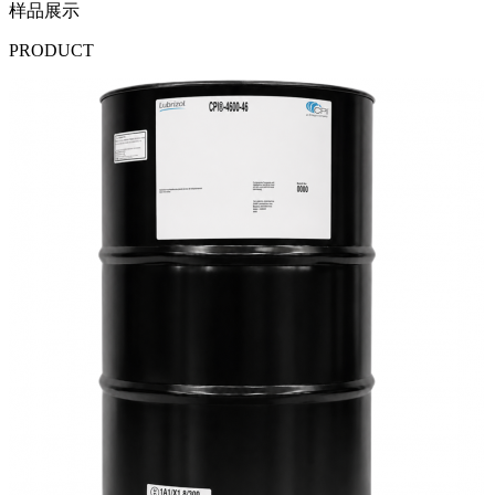
样品展示
PRODUCT