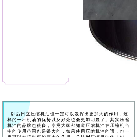
以后日立压缩机油也一定可以发挥出更加大的作用，这
样的一种机油的优势以及好处也会更加明显了。其实压缩
机油的品牌也很多，毕竟大家都知道压缩机油在压缩机当
中的使用范围也是很大的，如果使用压缩机油的话，也一