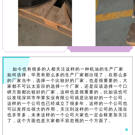
如今也有很多的人都关注这样的一种机油的生产厂家
如何选择，毕竟有那么多的生产厂家都出现了，在那么多
的厂家当中，选择一个比较好的厂家，也是很重要的，大
家都不可以太盲目的选择一个厂家，还是应该选择一个口
碑方面都比较好的厂家，这样也是很重要的，比如说也可
以发现深圳市华莱实业有限公司就是比较好的一个公司，
这样的一个公司也已经成立了很多年，这样的一个公司也
可以发挥出很大的作用，关注到这样的一个公司的人现在
也非常多，未来这样的一个公司大家也一定会鞥更加关注
了，这个方面也是大家都不容忽视的一个方面了。