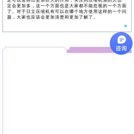
定可以发挥出更加巨大的作用，关注到压缩机油的人也一
定会更加多，这一个方面也是大家都不能忽视的一个方面
了。对于日立压缩机有可以在哪个地方使用这样的一个问
题，大家也应该会更加清楚和更加了解了。