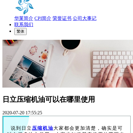
华莱简介
CPI简介
荣誉证书
公司大事记
联系我们
繁体
日立压缩机油可以在哪里使用
2020-07-20 17:55:25
说到日立
压缩机油
大家都会更加清楚，确实是可