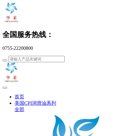
全国服务热线：
0755-22200800
首页
美国CPI润滑油系列
全部