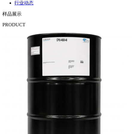
行业动态
样品展示
PRODUCT