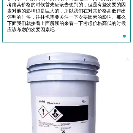
考虑其价格的时候首先应该去想到的，但是有些次要的因
素对他的影响也是巨大的，所以我们在对其价格高低作出
评判的时候，往往也需要关注一下次要因素的影响。那么
下面我们就接着上面所聊的来看一下考虑价格高低的时候
应该考虑的次要因素吧！