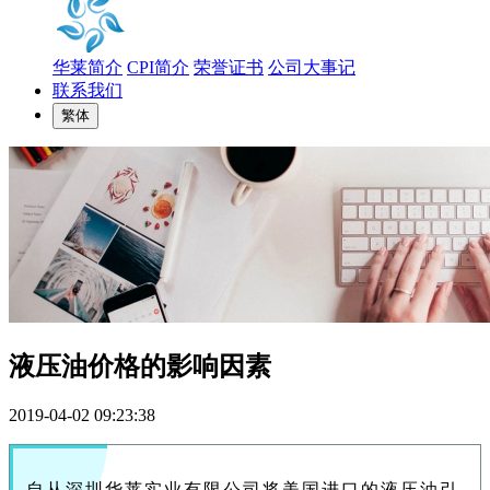
华莱简介
CPI简介
荣誉证书
公司大事记
联系我们
繁体
液压油价格的影响因素
2019-04-02 09:23:38
自从深圳华莱实业有限公司将美国进口的液压油引