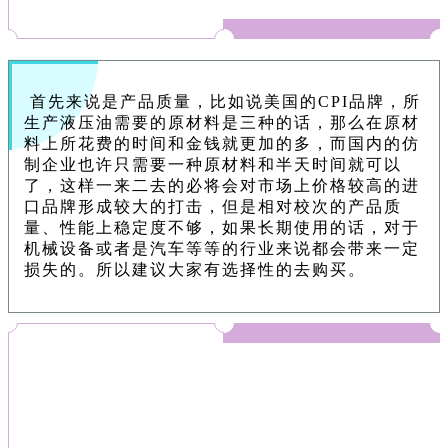
首先来说是产品质量，比如说美国的CPI品牌，所
生产液压油需要的原材料是三种的话，那么在原材
料上所花费的时间和金钱就更加的多，而国内的仿
制企业也许只需要一种原材料和半天时间就可以
了，这样一来二去的必将会对市场上价格较高的进
口品牌形成较大的打击，但是相对校次的产品质
量、性能上稳定度不够，如果长期使用的话，对于
机械设备或者是汽车等等的行业来说都会带来一定
损失的。所以建议大家有选择性的去购买。