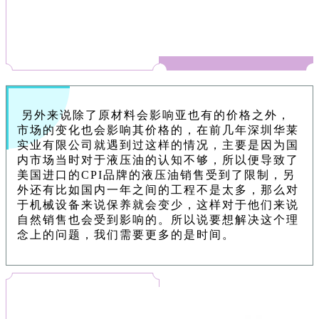
另外来说除了原材料会影响亚也有的价格之外，
市场的变化也会影响其价格的，在前几年深圳华莱
实业有限公司就遇到过这样的情况，主要是因为国
内市场当时对于液压油的认知不够，所以便导致了
美国进口的CPI品牌的液压油销售受到了限制，另
外还有比如国内一年之间的工程不是太多，那么对
于机械设备来说保养就会变少，这样对于他们来说
自然销售也会受到影响的。所以说要想解决这个理
念上的问题，我们需要更多的是时间。