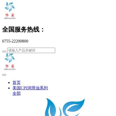
全国服务热线：
0755-22200800
首页
美国CPI润滑油系列
全部