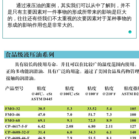
通过液压油的案例，其实我们可以从中了解到，并不
是只有主要因素对一件事物的形成所带来的影响是巨大
的，往往还有些我们不太重视的次要因素对于某种事物的
形成的影响作用也是非常大的。