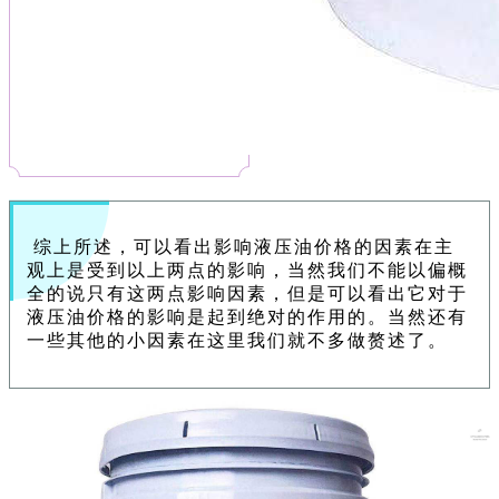
综上所述，可以看出影响液压油价格的因素在主
观上是受到以上两点的影响，当然我们不能以偏概
全的说只有这两点影响因素，但是可以看出它对于
液压油价格的影响是起到绝对的作用的。当然还有
一些其他的小因素在这里我们就不多做赘述了。