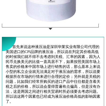
首先来说这种液压油是深圳华莱实业有限公司代理的
美国进口的
CPI
品牌的液压油，所以说在判定其价格高低
的时候我们就不得不去考虑到关税、汇率的因素，因为人
民币兑换美元的比值一直高居不下，如果按照美国市场上
售卖的价格来中国市场上进行销售的话，那么基本上来说
小型的私立企业就无法满足对于液压油的需求，所以说要
根据所在市场的行情来进行合理的定价；另外就是关税的
问题，比如我们经常所购买的进口产品中往往都是含着关
税之后的价格，所以说会显得普遍有点偏高，但是没有办
法，这是两国之间进行相关贸易时所必须要去考虑问题。
所以说这两个因素也已经成为液压油价格高低的影响因素
了。