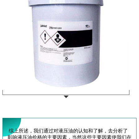
综上所述，我们通过对液压油的认知和了解，去分析了
影响液压油价格的主要因素，当然这些主要因素使我们在