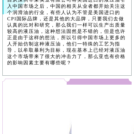
入中国市场之后，中国的相关从业者都开始关注这
个润滑油的行业，有些人认为不管是美国进口的
CPI国际品牌，还是其他的大品牌，只要我们去做
认真的比对和研究，那么我们一样可以生产出质量
较高的液压油，这种想法固然是不错的，但是也许
正是由于这样的想法，所以引得中国市场上更多的
人开始仿制这种液压油，他们一特殊的工艺为指
导，以牟取暴利为目标，现在基本上已经对液压油
这个市场带来了很大的冲击力了，那么亚也有价格
的影响因素主要有哪些呢？