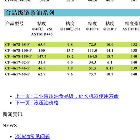
上一页
: 工业液压油食品级，延长机器使用寿命
下一页
: 液压油价格
新闻资讯
NEWS
冷冻油常见问题