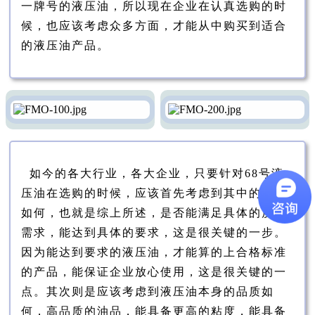
一牌号的液压油，所以现在企业在认真选购的时
候，也应该考虑众多方面，才能从中购买到适合
的液压油产品。
如今的各大行业，各大企业，只要针对68号液
压油在选购的时候，应该首先考虑到其中的性能
如何，也就是综上所述，是否能满足具体的质量
需求，能达到具体的要求，这是很关键的一步。
因为能达到要求的液压油，才能算的上合格标准
的产品，能保证企业放心使用，这是很关键的一
点。其次则是应该考虑到液压油本身的品质如
何，高品质的油品，能具备更高的粘度，能具备