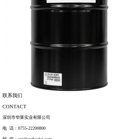
联系我们
CONTACT
深圳市华莱实业有限公司
电 话：0755-22200800