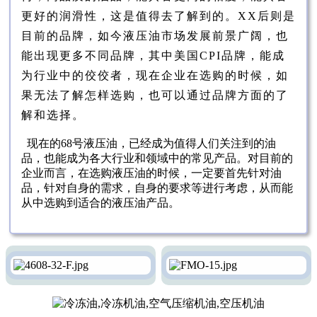
更好的润滑性，这是值得去了解到的。XX后则是
目前的品牌，如今液压油市场发展前景广阔，也
能出现更多不同品牌，其中美国CPI品牌，能成
为行业中的佼佼者，现在企业在选购的时候，如
果无法了解怎样选购，也可以通过品牌方面的了
解和选择。
现在的68号液压油，已经成为值得人们关注到的油
品，也能成为各大行业和领域中的常见产品。对目前的
企业而言，在选购液压油的时候，一定要首先针对油
品，针对自身的需求，自身的要求等进行考虑，从而能
从中选购到适合的液压油产品。