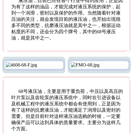
液压油，目前已经在各个行业中得到应用，正是因
为有了这样的油品，才能完成对液压系统的保护，起
到一个润滑，密封以及保护的作用。当然随着针对液
压油的关注，就会发现目前的液压油，也开始出现很
多不同的类型，抗磨液压油就是其中之一，根据运动
粘度的不同，还会分为四个牌号，其中的68号液压
油，就是其中之一。
68号液压油，主要是用于重负荷，中压以及高压的
叶片泵以及齿轮泵的液压系统中，同时在引进设备以
及机械工程中的液压系统中都会有使用到，正是因为
有了这样的抗磨液压油，才能满足了润滑以及密封的
需要。但是目前针对这样液压油选购的时候，一定要
确保产品可以达到具体的质量要求。主要分为这样几
个方面。