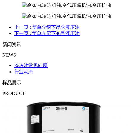
上一页
: 简单介绍下昆仑液压油
下一页
: 简单介绍下46号液压油
新闻资讯
NEWS
冷冻油常见问题
行业动态
样品展示
PRODUCT