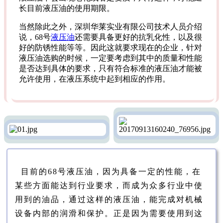
长目前液压油的使用期限。
当然除此之外，深圳华莱实业有限公司技术人员介绍
说，68号
液压油
还需要具备更好的抗乳化性，以及很
好的防锈性能等等。因此这就要求现在的企业，针对
液压油选购的时候，一定要考虑到其中的质量和性能
是否达到具体的要求，只有符合标准的液压油才能被
允许使用，在液压系统中起到相应的作用。
目前的68号液压油，因为具备一定的性能，在
某些方面能达到行业要求，而成为众多行业中使
用到的油品，通过这样的液压油，能完成对机械
设备内部的润滑和保护。正是因为需要使用到这