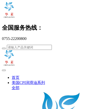
全国服务热线：
0755-22200800
首页
美国CPI润滑油系列
全部