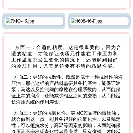
方面一：合适的粘度。这是很重要的，因为合
适的粘度，才能保证液压元件能在工作压力和
工作温度都发生变化的情况下，还能起到很好
的冷却作用，尤其是还要有不错的粘温性能。
方面二：更好的抗磨性。既然是属于一种抗磨性的液
压油，那么这样的产品就需要具备抗磨性，能保证油
泵，马达以及控制阀的摩擦在合理系数内，从而能保
证正常的润滑，还能减少相互之间的磨损，从而能延
长液压系统的使用寿命。
方面三：更好的抗氧化性。美国CPI品牌的液压油，
就会做到这一点，能具备很好的抗氧化性，以及稳定
性，可以抵抗水分，高温等因素的影响，从而能确保
液压油不会出现老化或者是变质，只有这样，才能延