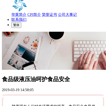
华莱简介
CPI简介
荣誉证书
公司大事记
联系我们
繁体
食品级液压油呵护食品安全
2019-03-19 14:58:05