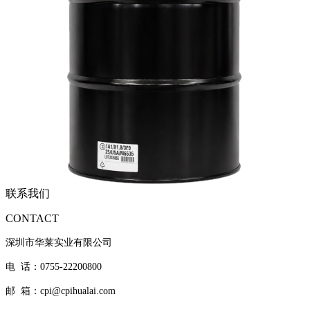
联系我们
CONTACT
深圳市华莱实业有限公司
电 话：0755-22200800
邮 箱：cpi@cpihualai.com