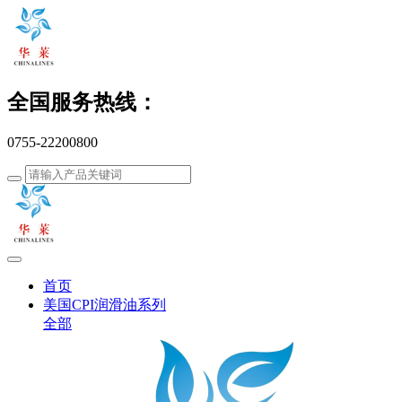
全国服务热线：
0755-22200800
首页
美国CPI润滑油系列
全部