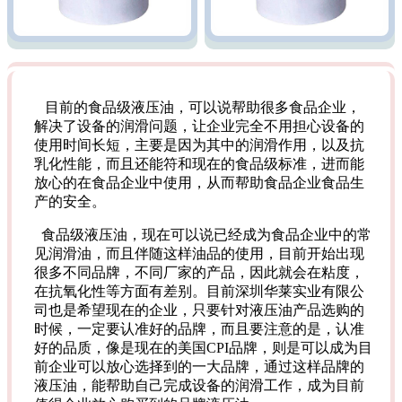
目前的食品级液压油，可以说帮助很多食品企业，
解决了设备的润滑问题，让企业完全不用担心设备的
使用时间长短，主要是因为其中的润滑作用，以及抗
乳化性能，而且还能符和现在的食品级标准，进而能
放心的在食品企业中使用，从而帮助食品企业食品生
产的安全。
食品级液压油，现在可以说已经成为食品企业中的常
见润滑油，而且伴随这样油品的使用，目前开始出现
很多不同品牌，不同厂家的产品，因此就会在粘度，
在抗氧化性等方面有差别。目前深圳华莱实业有限公
司也是希望现在的企业，只要针对液压油产品选购的
时候，一定要认准好的品牌，而且要注意的是，认准
好的品质，像是现在的美国CPI品牌，则是可以成为目
前企业可以放心选择到的一大品牌，通过这样品牌的
液压油，能帮助自己完成设备的润滑工作，成为目前