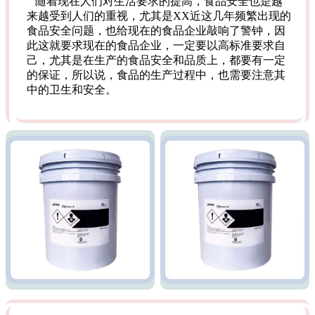
随着现在人们对生活要求的提高，食品安全也是越
来越受到人们的重视，尤其是XX近这几年频繁出现的
食品安全问题，也给现在的食品企业敲响了警钟，因
此这就要求现在的食品企业，一定要以高标准要求自
己，尤其是在生产的食品安全和品质上，都要有一定
的保证，所以说，食品的生产过程中，也需要注意其
中的卫生和安全。