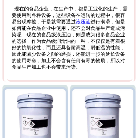
现在的食品企业，在生产中，都是工业化的生产，需
要使用到各种设备，这些设备在运转的过程中，很容
易出现摩擦，于是就需要通过
液压油
进行润滑，但是
如何能在食品企业中使用，还不会对食品生产造成污
染呢，现在的食品级液压油，则是成为很多食品企业
的选择，作为食品级润滑油的一种，不仅仅是有着很
好的抗氧化性，而且还具备耐高温，耐低温的性能，
因此能减少设备之间的磨损，还能进一步的延长设备
的使用寿命，加上不会含有任何有毒的物质，所以对
食品生产加工也不会带来污染。