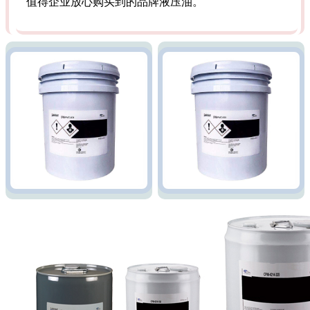
值得企业放心购买到的品牌液压油。