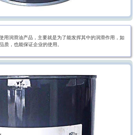
业使用润滑油产品，主要就是为了能发挥其中的润滑作用，如
品质，也能保证企业的使用。