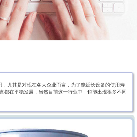
用，尤其是对现在各大企业而言，为了能延长设备的使用寿
直都在平稳发展，当然目前这一行业中，也能出现很多不同