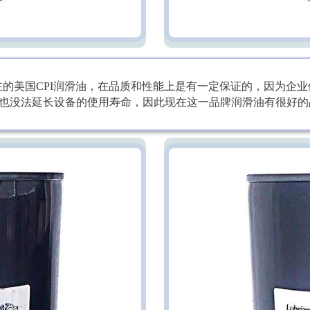
的美国CPI润滑油，在品质和性能上是有一定保证的，因为企
也没法延长设备的使用寿命，因此现在这一品牌润滑油有很好的