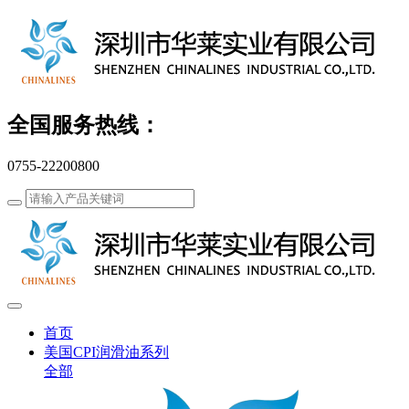
全国服务热线：
0755-22200800
首页
美国CPI润滑油系列
全部