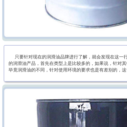
只要针对现在的润滑油品牌进行了解，就会发现在这一行
的润滑油产品，首先在类型上是比较多的，如果说，针对其
毕竟润滑油的不同，针对使用环境的要求也是有差别的，这