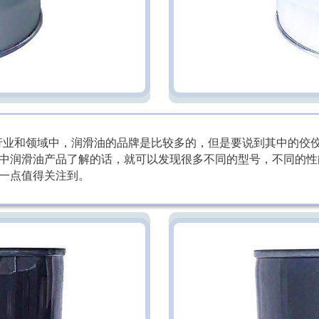
业和领域中，润滑油的品牌是比较多的，但是要说到其中的佼佼
中润滑油产品了解的话，就可以发现很多不同的型号，不同的性
一点值得关注到。