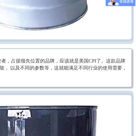
者，占据领先位置的品牌，应该就是美国CPI了。这款品牌
能， 以及不同的参数等，这就能满足不同行业的使用需要，