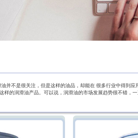
滑油并不是很关注，但是这样的油品，却能在 很多行业中得到应
这样的润滑油产品。可以说，润滑油的市场发展趋势很不错，一