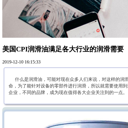
美国CPI润滑油满足各大行业的润滑需要
2019-12-10 16:15:33
什么是润滑油，可能对现在众多人们来说，对这样的润
命，为了能针对设备的零部件进行润滑，所以就需要使用到
企业，不同的品牌，成为现在值得各大企业关注到的一点。