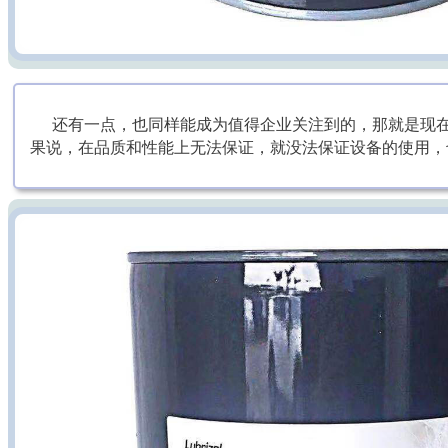
还有一点，也同样能成为值得企业关注到的，那就是现在
果说，在品质和性能上无法保证，就没法保证设备的使用，