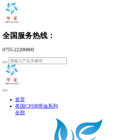
全国服务热线：
0755-22200800
首页
美国CPI润滑油系列
全部