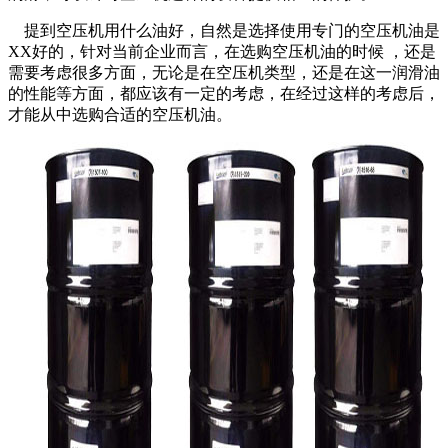
提到空压机用什么油好，自然是选择使用专门的空压机油是
XX好的，针对当前企业而言，在选购空压机油的时候 ，还是
需要考虑很多方面，无论是在空压机类型，还是在这一润滑油
的性能等方面，都应该有一定的考虑，在经过这样的考虑后，
才能从中选购合适的空压机油。