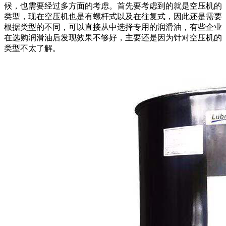
候，也需要经过多方面的考虑。首先要考虑到的就是空压机的
类型，现在空压机也是有螺杆式以及在往复式，因此还是需要
根据类型的不同，可以直接从中选择专用的润滑油，有些企业
在选购润滑油后发现效果不够好，主要还是因为针对空压机的
类型不太了解。