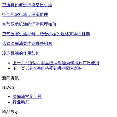
空压机如何进行换空压机油
空气压缩机油，润滑原理
空气压缩机油的润滑原理如何
空气压缩机油型号，结合机械的规格来详细挑选
选购冷冻油要注意哪些因素
冷冻机油的作用如何
上一页
: 道达尔食品级润滑油为何得到广泛使用
下一页
: 冷冻油价格受到哪些因素影响
新闻资讯
NEWS
冷冻油常见问题
行业动态
样品展示