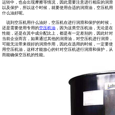
运转中，也会出现摩擦等情况，因此需要注意进行相应的润滑
以及保护，所以这个时候，就要使用合适的润滑油，空压机用
什么油好呢。
说到空压机用什么油好，空压机在进行润滑和保护的时候，
还是需要使用专用的
空压机油
，因为这类空压机油，无论是在
性能，还是在其中成分配比上，都是有一定差别的，因此针对
当前企业而言，如果通过其他的润滑油，对空压机进行润滑，
可能无法带来很好的润滑作用，因此在选用的时候，一定要使
用空压机油，这样才能放心的针对空压机进行润滑和保护，从
而能确保空压机的性能。