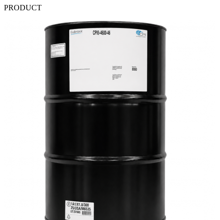
PRODUCT