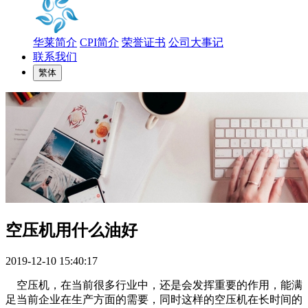
华莱简介
CPI简介
荣誉证书
公司大事记
联系我们
繁体
空压机用什么油好
2019-12-10 15:40:17
空压机，在当前很多行业中，还是会发挥重要的作用，能满
足当前企业在生产方面的需要，同时这样的空压机在长时间的