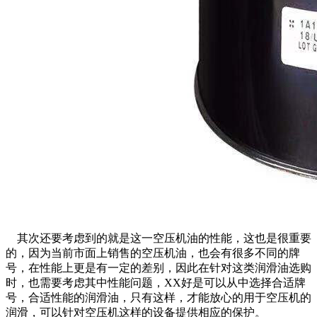
其次还要考虑到的就是这一空压机油的性能，这也是很重要
的，因为当前市面上销售的空压机油，也会有很多不同的牌
号，在性能上更是有一定的差别，因此在针对这类润滑油选购
时，也需要考虑其中性能问题，XX好是可以从中选择合适牌
号，合适性能的润滑油，只有这样，才能放心的用于空压机的
润滑，可以针对空压机这样的设备提供相应的保护。