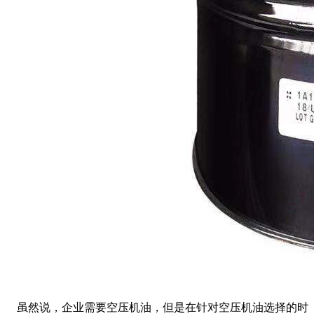
虽然说，企业需要空压机油，但是在针对空压机油选择的时