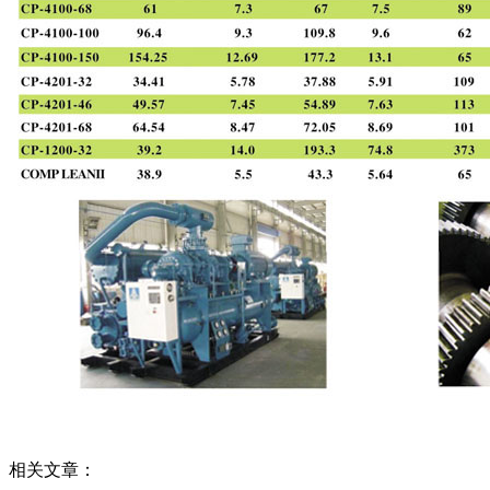
相关文章：