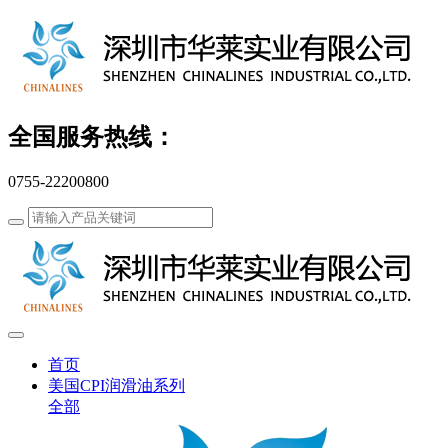
全国服务热线：
0755-22200800
首页
美国CPI润滑油系列
全部