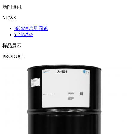
新闻资讯
NEWS
冷冻油常见问题
行业动态
样品展示
PRODUCT