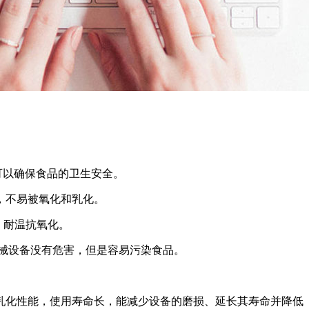
可以确保食品的卫生安全。
，不易被氧化和乳化。
，耐温抗氧化。
械设备没有危害，但是容易污染食品。
乳化性能，使用寿命长，能减少设备的磨损、延长其寿命并降低