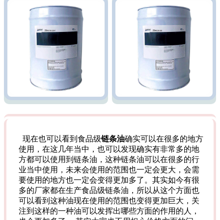
现在也可以看到食品级
链条油
确实可以在很多的地方
使用，在这几年当中，也可以发现确实有非常多的地
方都可以使用到链条油，这种链条油可以在很多的行
业当中使用，未来会使用的范围也一定会更大，会需
要使用的地方也一定会变得更加多了。其实如今有很
多的厂家都在生产食品级链条油，所以从这个方面也
可以看到这种油现在使用的范围也变得更加巨大，关
注到这样的一种油可以发挥出哪些方面的作用的人，