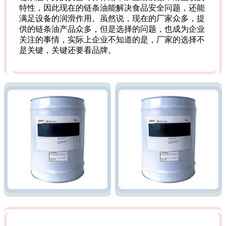
特性，因此现在的链条油能解决食品安全问题，还能
满足设备的润滑作用。虽然说，现在的厂家众多，提
供的链条油产品众多，但是选择的问题，也成为企业
关注的事情，实际上企业不知道的是，厂家的选择不
是关键，关键还要看品牌。