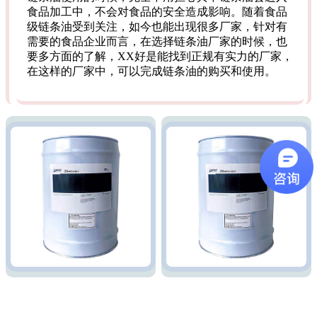
食品加工中，不会对食品的安全造成影响。随着食品
级链条油受到关注，如今也能出现很多厂家，针对有
需要的食品企业而言，在选择链条油厂家的时候，也
要多方面的了解，XX好是能找到正规有实力的厂家，
在这样的厂家中，可以完成链条油的购买和使用。