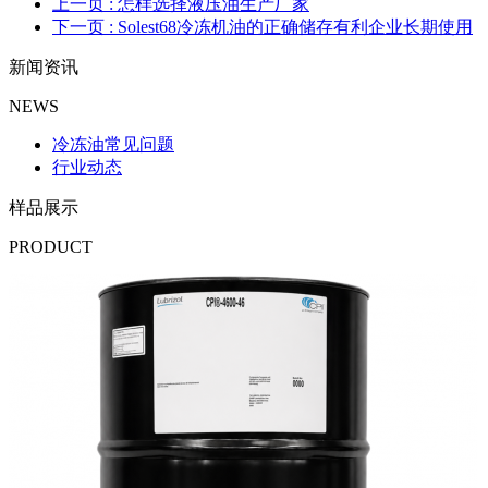
上一页
: 怎样选择液压油生产厂家
下一页
: Solest68冷冻机油的正确储存有利企业长期使用
新闻资讯
NEWS
冷冻油常见问题
行业动态
样品展示
PRODUCT