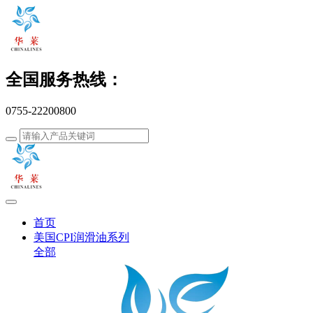
全国服务热线：
0755-22200800
首页
美国CPI润滑油系列
全部