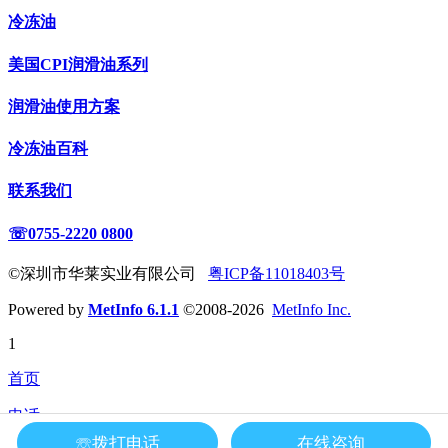
冷冻油
美国CPI润滑油系列
润滑油使用方案
冷冻油百科
联系我们
☏0755-2220 0800
©深圳市华莱实业有限公司
粤ICP备11018403号
Powered by
MetInfo 6.1.1
©2008-2026
MetInfo Inc.
1
首页
电话
☏拨打电话
在线咨询