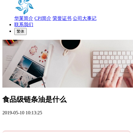
华莱简介
CPI简介
荣誉证书
公司大事记
联系我们
繁体
食品级链条油是什么
2019-05-10 10:13:25