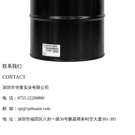
联系我们
CONTACT
深圳市华莱实业有限公司
电 话：0755-22200800
邮 箱：cpi@cpihualai.com
地 址：
深圳市福田区八卦一路50号鹏基商务时空大厦301-305