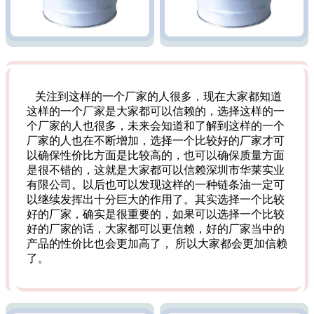
关注到这样的一个厂家的人很多，现在大家都知道
这样的一个厂家是大家都可以信赖的，选择这样的一
个厂家的人也很多，未来会知道和了解到这样的一个
厂家的人也在不断增加，选择一个比较好的厂家才可
以确保性价比方面是比较高的，也可以确保质量方面
是很不错的，这就是大家都可以信赖深圳市华莱实业
有限公司。以后也可以发现这样的一种链条油一定可
以继续发挥出十分巨大的作用了。其实选择一个比较
好的厂家，确实是很重要的，如果可以选择一个比较
好的厂家的话，大家都可以更信赖，好的厂家当中的
产品的性价比也会更加高了， 所以大家都会更加信赖
了。