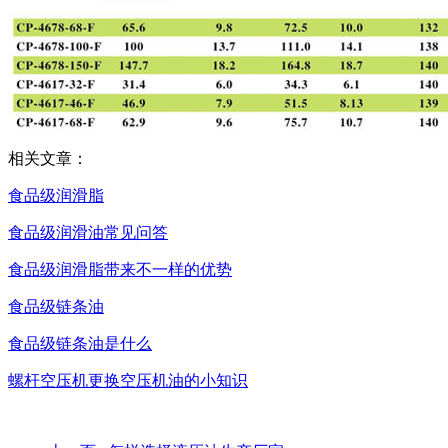
相关文章：
食品级润滑脂
食品级润滑油常见问答
食品级润滑脂带来不一样的优势
食品级链条油
食品级链条油是什么
螺杆空压机更换空压机油的小知识