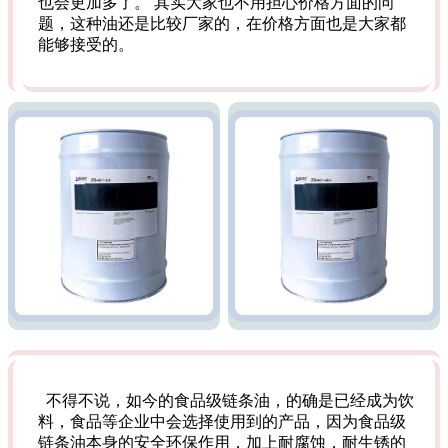
也会更加多了。 其实大家也不用担心价格方面的问
题，这种油还是比较厂家的，在价格方面也是大家都
能够接受的。
不得不说，如今的食品级链条油，的确是已经成为饮
料，食品等企业中会选择使用到的产品，因为食品级
链条油本身的安全环保作用，加上耐腐蚀，耐生锈的