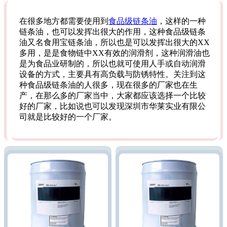
在很多地方都需要使用到
食品级链条油
，这样的一种
链条油，也可以发挥出很大的作用，这种食品级链条
油又名食用宝链条油，所以也是可以发挥出很大的XX
多用，是是食物链中XX有效的润滑剂，这种润滑油也
是为食品业研制的，所以也就可使用人手或自动润滑
设备的方式，主要具有高负载与防锈特性。关注到这
种食品级链条油的人很多，现在很多的厂家也在生
产，在那么多的厂家当中，大家都应该选择一个比较
好的厂家，比如说也可以发现深圳市华莱实业有限公
司就是比较好的一个厂家。