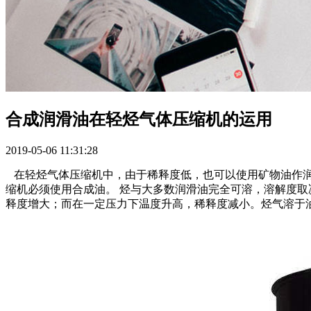
合成润滑油在轻烃气体压缩机的运用
2019-05-06 11:31:28
在轻烃气体压缩机中，由于稀释度低，也可以使用矿物油作
缩机必须使用合成油。 烃与大多数润滑油完全可溶，溶解度取
释度增大；而在一定压力下温度升高，稀释度减小。烃气溶于