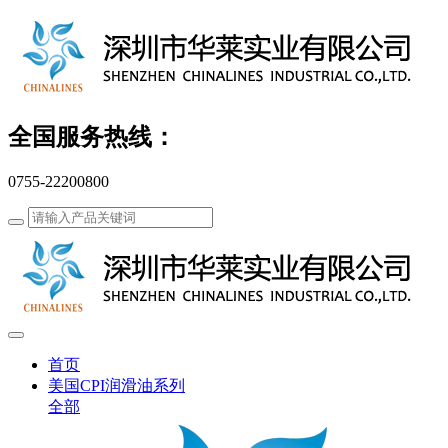
全国服务热线：
0755-22200800
首页
美国CPI润滑油系列
全部