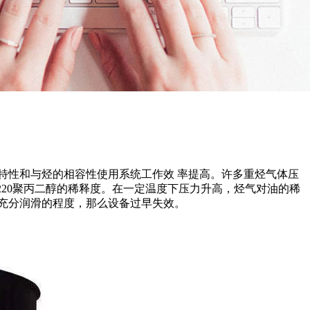
特性和与烃的相容性使用系统工作效 率提高。许多重烃气体压
220聚丙二醇的稀释度。在一定温度下压力升高，烃气对油的稀
充分润滑的程度，那么设备过早失效。