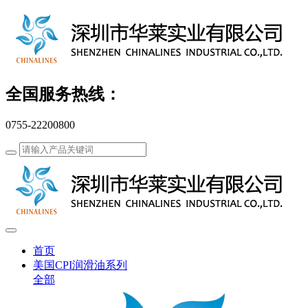
全国服务热线：
0755-22200800
首页
美国CPI润滑油系列
全部