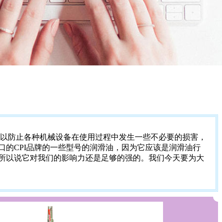
以防止各种机械设备在使用过程中发生一些不必要的损害，
的CPI品牌的一些型号的润滑油，因为它应该是润滑油行
所以说它对我们的影响力还是足够的强的。我们今天要为大