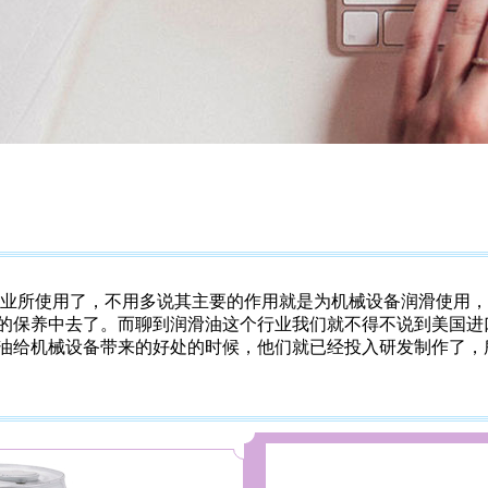
业所使用了，不用多说其主要的作用就是为机械设备润滑使用，
的保养中去了。而聊到润滑油这个行业我们就不得不说到美国进口
油给机械设备带来的好处的时候，他们就已经投入研发制作了，