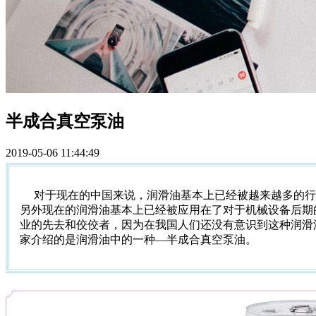
半成合真空泵油
2019-05-06 11:44:49
对于现在的中国来说，润滑油基本上已经被越来越多的行
另外现在的润滑油基本上已经被应用在了对于机械设备后期
业的先去和佼佼者，因为在我国人们还没有意识到这种润滑
家介绍的是润滑油中的一种—半成合真空泵油。