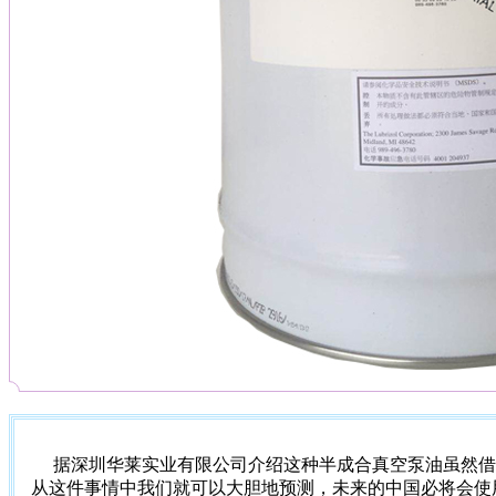
据深圳华莱实业有限公司介绍这种半成合真空泵油虽然借
从这件事情中我们就可以大胆地预测，未来的中国必将会使