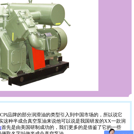
CPI品牌的部分润滑油的类型引入到中国市场的，所以说它
实这种半成合真空泵油来说他可以说是我国研发的XX一款润
油
首先是由美国研制成功的，我们更多的是借鉴了它的一些
说便取名字叫做半成合真空泵油。