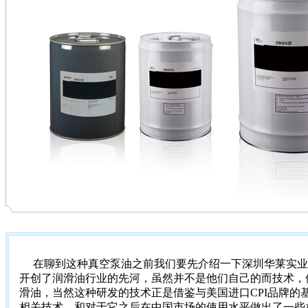
在聊到这种真空泵油之前我们要先介绍一下深圳华莱实业
开创了润滑油行业的先河，虽然并不是他们自己的而技术，
滑油，当然这种研发的技术正是借鉴与美国进口CPI品牌
相关技术，和对于它之后在中国市场的使用水平做出了一些