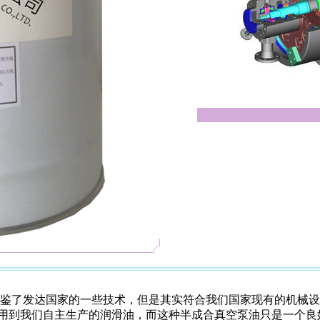
鉴了发达国家的一些技术，但是其实符合我们国家现有的机械设
用到我们自主生产的润滑油，而这种半成合真空泵油只是一个良