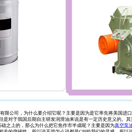
有限公司，为什么要介绍它呢？主要是因为是它率先将美国进口
但是对于我国后期自主研发润滑油来说是有一定历史意义的。其
的基础之上的，那么为什么把它焦作市半成呢？主要是因为
真空泵
相关的突破性，所以说不管怎么说都是CPI给我们的灵感，所以