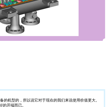
备的机型的，所以说它对于现在的我们来说使用价值更大。
好的开端而已。