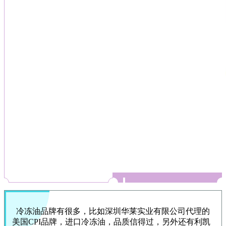
冷冻油品牌有很多，比如深圳华莱实业有限公司代理的
美国
CPI
品牌，进口冷冻油，品质信得过，另外还有利凯