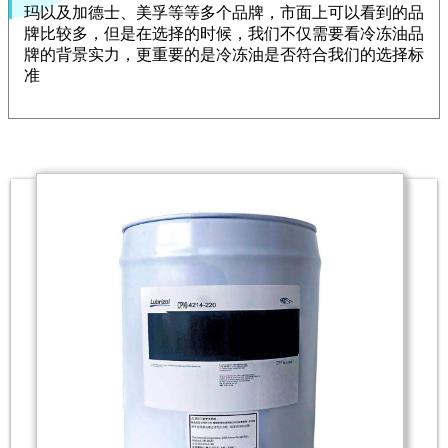
玛以及加德士、美孚等等多个品牌，市面上可以看到的品
牌比较多，但是在选择的时候，我们不仅需要看冷冻油品
牌的背景实力，更重要的是冷冻油是否符合我们的选择标
准