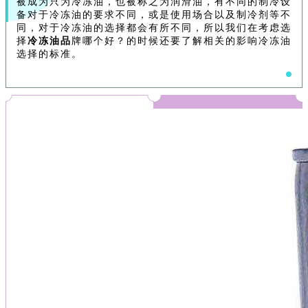
被成为只为冷冻油，也被称之为润滑油，有不同的制冷设
备对于冷冻油的要求不同，或是使用场合以及制冷剂等不
同，对于冷冻油的选择都会有所不同，所以我们在考虑选
择
冷冻油品
牌哪个好？的时候还要了解相关的影响冷冻油
选择的标准。