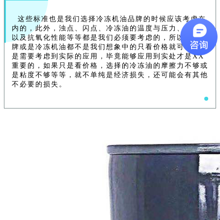
这些标准也是我们选择冷冻机油品牌的时候应该考虑在
内的，此外，浊点、闪点、冷冻油的温度与压力、稳定性
以及抗氧化性能等等都是我们必须要考虑的，所以选择品
牌或是冷冻机油都不是我们想象中的只看价格就可以，而
是需要考虑到实际的应用，毕竟能够应用到实处才是XX
重要的，如果只是看价格，选择的冷冻油的摩擦力不够或
是粘度不够等等，就不单纯是经济损失，还可能会有其他
不必要的损失。