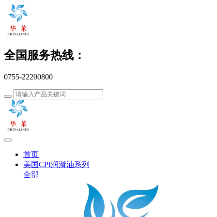
全国服务热线：
0755-22200800
首页
美国CPI润滑油系列
全部