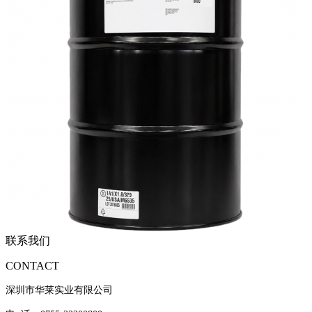
联系我们
CONTACT
深圳市华莱实业有限公司