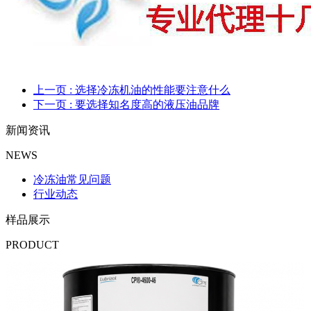
上一页
: 选择冷冻机油的性能要注意什么
下一页
: 要选择知名度高的液压油品牌
新闻资讯
NEWS
冷冻油常见问题
行业动态
样品展示
PRODUCT