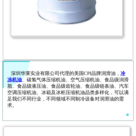
深圳华莱实业有限公司代理的美国
CPI
品牌润滑油，
冷
冻机油
、碳氢气体压缩机油、空气压缩机油、食品级润滑
脂、食品级液压油、食品级齿轮油、食品级链条油、汽车
空调压缩机油、冰箱及冰柜压缩机油品类多样化，可以满
足我们不同行业，不同领域不同制冷设备对润滑油的需
求。