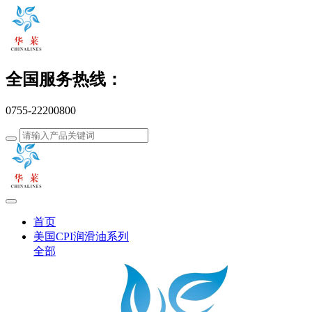
全国服务热线：
0755-22200800
首页
美国CPI润滑油系列
全部