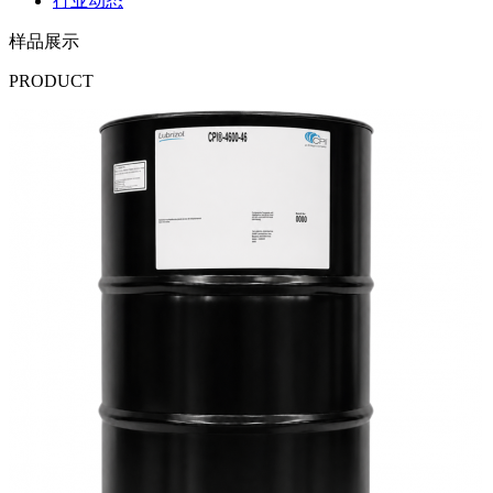
行业动态
样品展示
PRODUCT