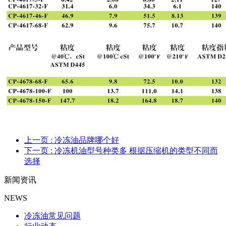
上一页
: 冷冻油品牌哪个好
下一页
: 冷冻机油型号种类多 根据压缩机的类型不同而
选择
新闻资讯
NEWS
冷冻油常见问题