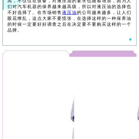
高，不仅仅在设备，对液压油的要求也随着增加，因为人
们对汽车机器的保养越来越高级，所以对液压油的选择也
不好选择了。在市场销售
液压油
的公司越来越多，让人们
眼花缭乱，这点大家不要慌张，在选择这样的一种保养油
的时候一定要好好调查之后在决定要不要购买这样的一个
品牌。