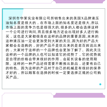
深圳市华莱实业有限公司所销售出来的美国X品牌液压
油知名度是很大的，在市场上面的知名度还是很大,所以
市场上面的竟争力也是很强大的,很多的人都会选择这样
一个公司进行询问,而且很多地方还会出现好多人进行购
买，这也是大家都很喜欢这样的品牌的重要原因,未来的
这种液压油一定会更加受到大家的关注,因为好的产品大
家都会去选购的，好的产品不是吹出来的是老百姓说出来
的，大家对于这样的一个品牌也会更加了解了。因此关注
这样的一个品牌的人也可以知道它的优勢了，它的优势就
是合理的价格会带来很好的作用，会延长设备的使用期
限。这样的一种产品还得需要不断推出新品，还要有自己
的特色。因为这样的产品对于自己的机械是有很好的保养
才好的，所以顾客在选择的时候一定要选择正规的公司购
买产品。