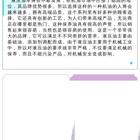
液压油本身在不断发展，在机油市场中占据了稳固的地
位，其品牌优势很多。所以选择这样的一种机油的人将会
越来越多，拥有高端品质。这个系列里有好多种供顾客选
择。它还具有创新的工艺，为人们带来高端产品，无论商
店在哪里都是热门。这种保养油具有很高的声誉，所以销
售起来很容易，当然也是很容易的使用。这是一个非常强
大的品牌，它可以满足不不同类群的需求。液压油主要由
基础油、添加剂调配而成。由于液压油主要用于机械工业
中，所以对液压油的要求就非常严格，不仅要满足机械的
保养，而且不能污染产品，对机械安全造成影响。