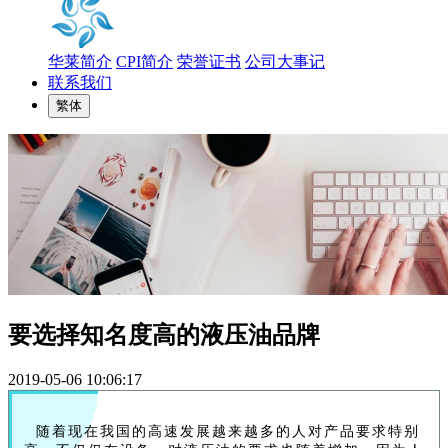
华莱简介
CPI简介
荣誉证书
公司大事记
联系我们
繁体
要选择知名度高的液压油品牌
2019-05-06 10:06:17
随着现在我国的高速发展越来越多的人对产品要求特别