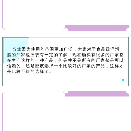
当然因为使用的范围更加广泛，大家对于食品级润滑
脂的厂家也应该有一定的了解，现在确实有很多的厂家都
在生产这样的一种产品，但是并不是所有的厂家都是可以
信赖的，还是应该选择一个比较好的厂家的产品，这样才
是比较不错的选择了。