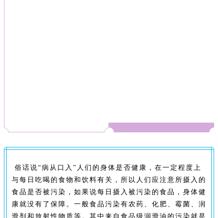
俗话说“病从口入”人们的身体是否健康，在一定程度上
与每日吃喝的食物和饮料有关，所以人们应注意所摄入的
食品是否被污染，如果说每日摄入被污染的食品，身体健
康就没有了保障。一般食品污染有农药、化肥、霉菌、润
滑剂和放射性物质等。其中来自食品级润滑油的污染就是