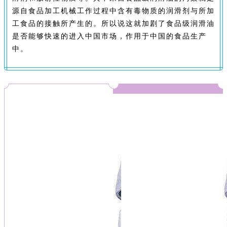
源自食品加工机械工作过程中含有毒物质的润滑剂与所加
工食品的接触所产生的。所以说这就加剧了食品级润滑油
是否能够快速的进入中国市场，作用于中国的食品生产
中。