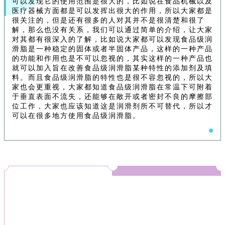
可以发现它的使用范围是很大的，比如说在食品机械以及
医疗器械方面都是可以发挥出很大的作用，所以大家都是
很关注的，但是还有很多的人对其并不是很清楚和很了
解，那么也没有关系，我们可以通过简单的介绍，让大家
对其都有很深入的了解，比如说大家都可以发现食品级润
滑脂是一种稳定的固体或者半固体产品，这样的一种产品
的功能和作用也是不可以忽视的，其实这样的一种产品也
就可以加入旨在改善食品级润滑脂某种特性的添加剂及填
料。而且食品级润滑脂的特性也是很不容忽视的，所以大
家也会更重视，大家都知道食品级润滑脂在常温下可附着
于垂直表面不流失，还能够在敞开或者密封不良的摩擦部
位工作，大家也应该知道这是润滑剂所不可替代，所以才
可以在很多地方使用食品级润滑脂。