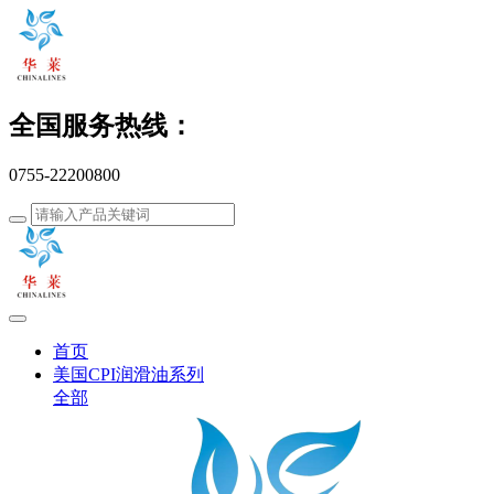
全国服务热线：
0755-22200800
首页
美国CPI润滑油系列
全部