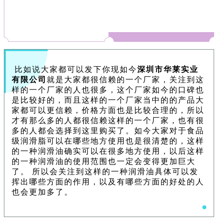
比如说大家都可以发下你现如今
深圳市华莱实业
有限公司
就是大家都很信赖的一个厂家，关注到这
样的一个厂家的人也很多，这个厂家如今的口碑也
是比较好的，而且这样的一个厂家当中的的产品大
家都可以更信赖，价格方面也是比较合理的，所以
才有那么多的人都很信赖这样的一个厂家，也有很
多的人都会选择到这里购买了。如今大家对于食品
级润滑脂可以在哪些地方使用也是很清楚的，这样
的一种润滑油确实可以在很多地方使用，以后这样
的一种润滑油的使用范围也一定会变得更加巨大
了。 所以会关注到这样的一种润滑油具体可以发
挥出哪些方面的作用，以及有哪些方面的好处的人
也会更加多了。