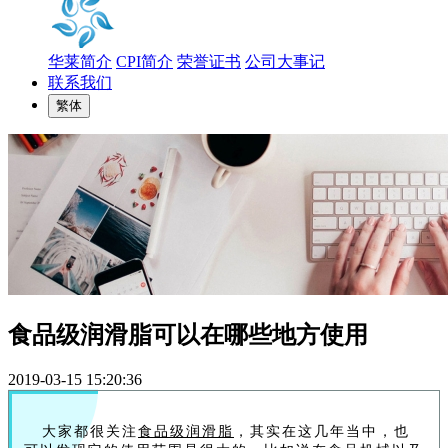
华莱简介
CPI简介
荣誉证书
公司大事记
联系我们
繁体
食品级润滑脂可以在哪些地方使用
2019-03-15 15:20:36
大家都很关注
食品级润滑脂
，其实在这几年当中，也