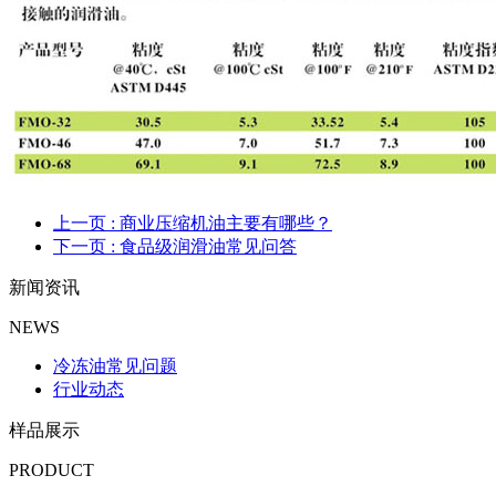
上一页
: 商业压缩机油主要有哪些？
下一页
: 食品级润滑油常见问答
新闻资讯
NEWS
冷冻油常见问题
行业动态
样品展示
PRODUCT