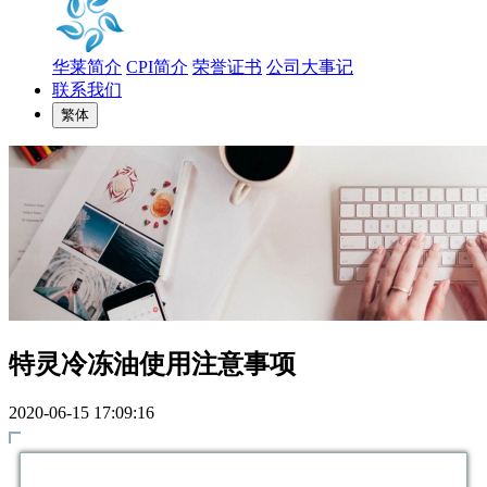
华莱简介
CPI简介
荣誉证书
公司大事记
联系我们
繁体
特灵冷冻油使用注意事项
2020-06-15 17:09:16