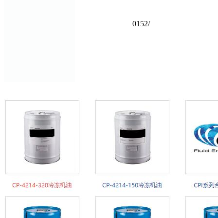
0152/