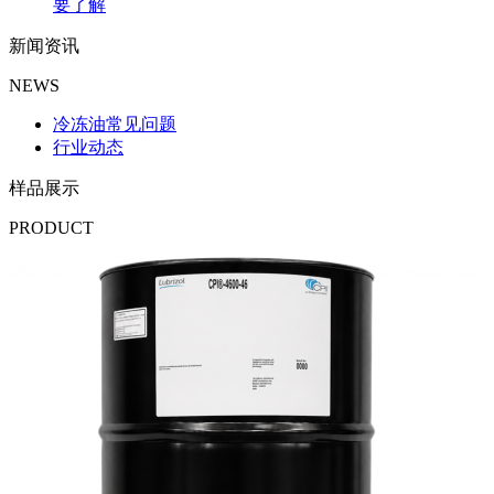
要了解
新闻资讯
NEWS
冷冻油常见问题
行业动态
样品展示
PRODUCT