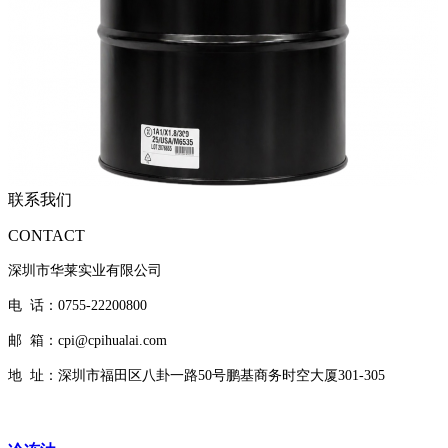
联系我们
CONTACT
深圳市华莱实业有限公司
电 话：0755-22200800
邮 箱：cpi@cpihualai.com
地 址：
深圳市福田区八卦一路50号鹏基商务时空大厦301-305