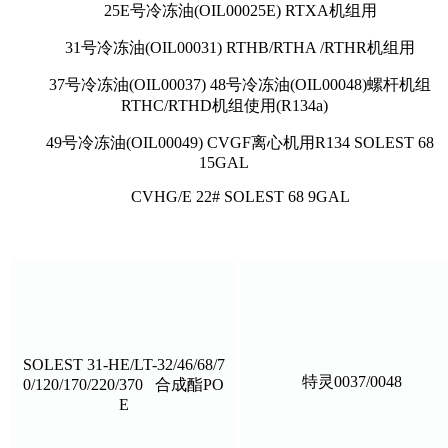
25E号冷冻油(OIL00025E) RTXA机组用
31号冷冻油(OIL00031) RTHB/RTHA /RTHR机组用
37号冷冻油(OIL00037) 48号冷冻油(OIL00048)螺杆机组
RTHC/RTHD机组使用(R134a)
49号冷冻油(OIL00049) CVGF离心机用R134 SOLEST 68
15GAL
CVHG/E 22# SOLEST 68 9GAL
SOLEST 31-HE/LT-32/46/68/7
特灵0037/0048
0/120/170/220/370 合成酯PO
E