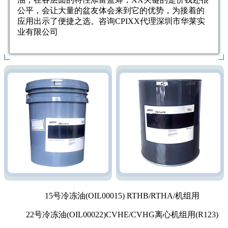
公平，会让大量的盆友体会来到它的优势，为接着的
应用出示了便捷之选。咨询CPIXX代理深圳市华莱实
业有限公司
15号冷冻油(OIL00015) RTHB/RTHA/机组用
22号冷冻油(OIL00022)CVHE/CVHG离心机组用(R123)