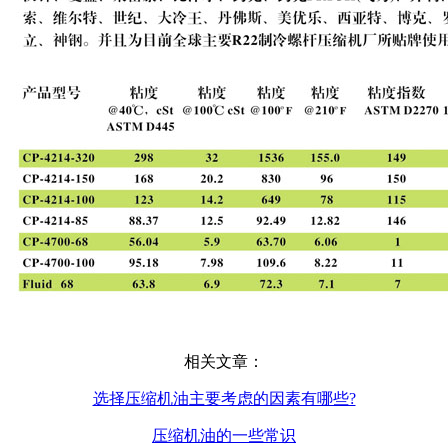
相关文章：
选择压缩机油主要考虑的因素有哪些?
压缩机油的一些常识