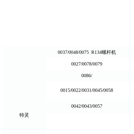
0037/0048/0075 R134螺杆机
0027/0078/0079
0086/
0015/0022/0031/0045/0058
0042/0043/0057
特灵