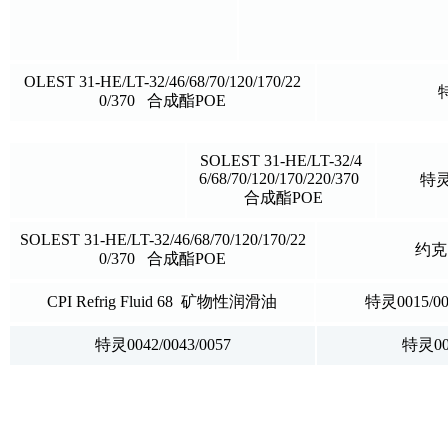
OLEST 31-HE/LT-32/46/68/70/120/170/22
0/370 合成酯POE
SOLEST 31-HE/LT-32/4
6/68/70/120/170/220/370
特灵0
合成酯POE
SOLEST 31-HE/LT-32/46/68/70/120/170/22
约克 
0/370 合成酯POE
CPI Refrig Fluid 68 矿物性润滑油
特灵0015/002
特灵0042/0043/0057
特灵004