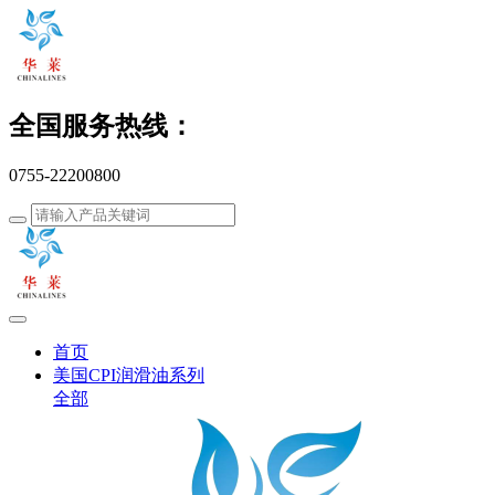
全国服务热线：
0755-22200800
首页
美国CPI润滑油系列
全部