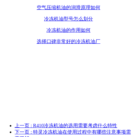
空气压缩机油的润滑原理如何
冷冻机油型号怎么划分
冷冻机油的作用如何
选择口碑非常好的冷冻机油厂
上一页
: R410冷冻机油的选用需要考虑什么特性
下一页
: 特灵冷冻机油在使用过程中有哪些注意事项需