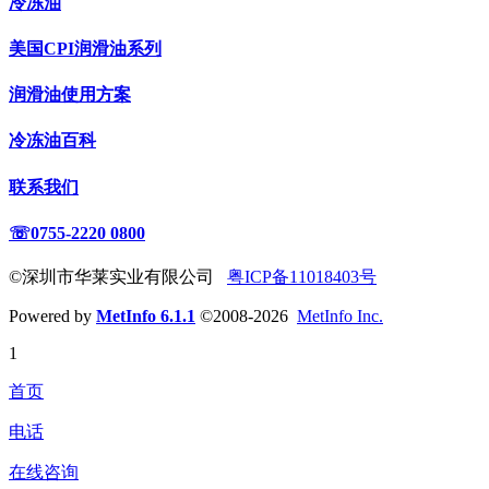
冷冻油
美国CPI润滑油系列
润滑油使用方案
冷冻油百科
联系我们
☏0755-2220 0800
©深圳市华莱实业有限公司
粤ICP备11018403号
Powered by
MetInfo 6.1.1
©2008-2026
MetInfo Inc.
1
首页
电话
在线咨询