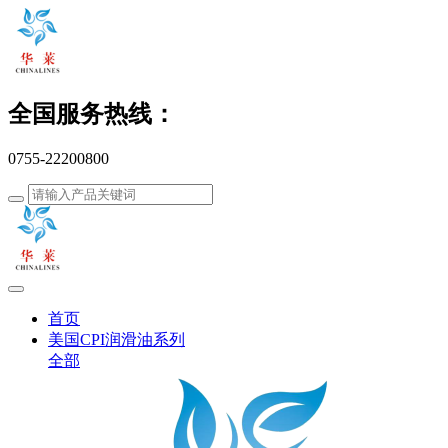
全国服务热线：
0755-22200800
首页
美国CPI润滑油系列
全部