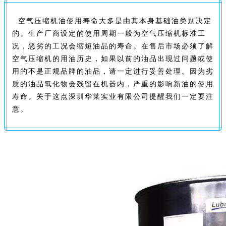
空气压缩机油使用寿命大多是由其本身基础油类别决定
的。生产厂商设定的使用周期一般为空气压缩机标准工
况，恶劣的工况会缩短油品的寿命。在售后市场必须了解
空气压缩机的用油历史，如果以前的油品出现过问题或使
用的不是正规品牌的油品，请一定进行妥善处理。因为劣
质的油品氧化物会残留在机器内，严重的影响新油的使用
寿命。关于这点深圳华莱实业有限公司提醒我们一定要注
意。