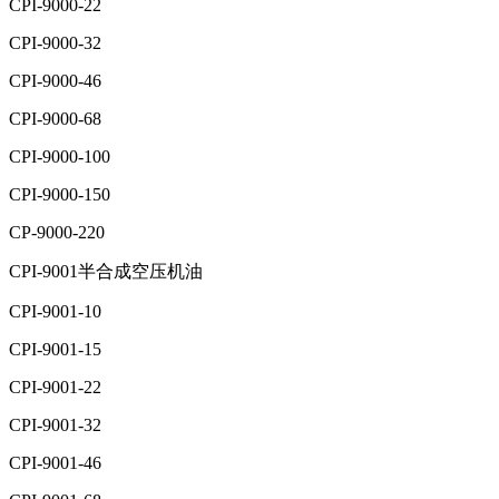
CPI-9000-22
CPI-9000-32
CPI-9000-46
CPI-9000-68
CPI-9000-100
CPI-9000-150
CP-9000-220
CPI-9001半合成空压机油
CPI-9001-10
CPI-9001-15
CPI-9001-22
CPI-9001-32
CPI-9001-46