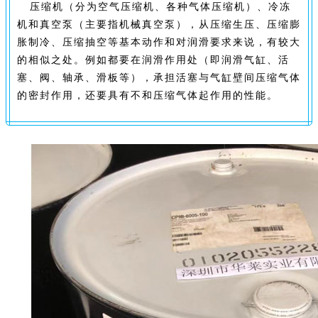
压缩机（分为空气压缩机、各种气体压缩机）、冷冻
机和真空泵（主要指机械真空泵），从压缩生压、压缩膨
胀制冷、压缩抽空等基本动作和对润滑要求来说，有较大
的相似之处。例如都要在润滑作用处（即润滑气缸、活
塞、阀、轴承、滑板等），承担活塞与气缸壁间压缩气体
的密封作用，还要具有不和压缩气体起作用的性能。