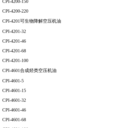
CPI-4200-150
CPI-4200-220
CPI-4201可生物降解空压机油
CPI-4201-32
CPI-4201-46
CPI-4201-68
CPI-4201-100
CPI-4601合成烃类空压机油
CPI-4601-5
CPI-4601-15
CPI-4601-32
CPI-4601-46
CPI-4601-68