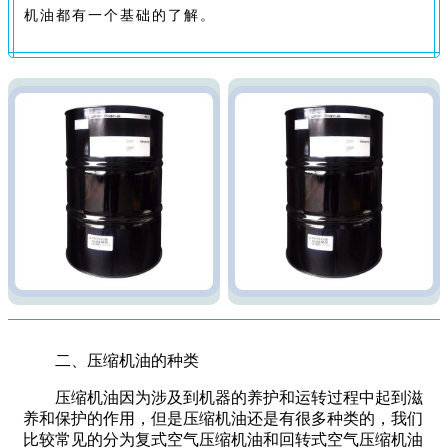
机油都有一个基础的了解。
二、压缩机油的种类
压缩机油因为涉及到机器的养护和运转过程中起到滋
养和保护的作用，但是压缩机油还是有很多种类的，我们
比较常见的分为复式空气压缩机油和回转式空气压缩机油