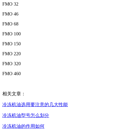
FMO 32
FMO 46
FMO 68
FMO 100
FMO 150
FMO 220
FMO 320
FMO 460
相关文章：
冷冻机油选用要注意的几大性能
冷冻机油型号怎么划分
冷冻机油的作用如何