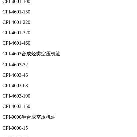
CPI-4601-100
CPI-4601-150
CPI-4601-220
CPI-4601-320
CPI-4601-460
CPI-4603合成烃类空压机油
CPI-4603-32
CPI-4603-46
CPI-4603-68
CPI-4603-100
CPI-4603-150
CPI-9000半合成空压机油
CPI-9000-15