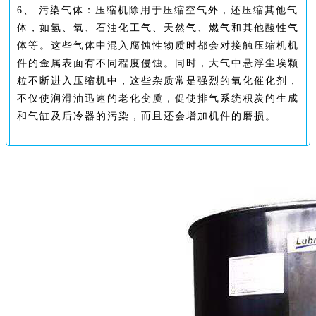
6、 污染气体：压缩机除用于压缩空气外，还压缩其他气
体，如氢、氧、石油化工气、天然气、燃气和其他酸性气
体等。这些气体中混入腐蚀性物质时都会对接触压缩机机
件的金属表面有不同程度侵蚀。同时，大气中悬浮尘埃颗
粒不断进入压缩机中，这些杂质常是强烈的氧化催化剂，
不仅使润滑油迅速的老化变质，促使排气系统积炭的生成
和气缸及后冷器的污染，而且还会增加机件的磨损。