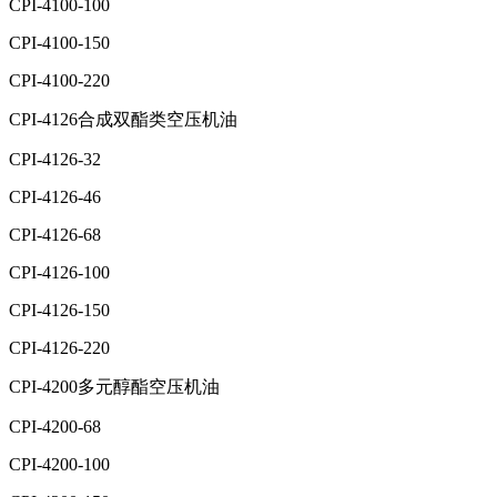
CPI-4100-100
CPI-4100-150
CPI-4100-220
CPI-4126合成双酯类空压机油
CPI-4126-32
CPI-4126-46
CPI-4126-68
CPI-4126-100
CPI-4126-150
CPI-4126-220
CPI-4200多元醇酯空压机油
CPI-4200-68
CPI-4200-100