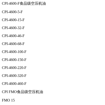
CPI-4600-F食品级空压机油
CPI-4600-5-F
CPI-4600-15-F
CPI-4600-32-F
CPI-4600-46-F
CPI-4600-68-F
CPI-4600-100-F
CPI-4600-150-F
CPI-4600-220-F
CPI-4600-320-F
CPI-4600-460-F
CPI FMO食品级空压机油
FMO 15