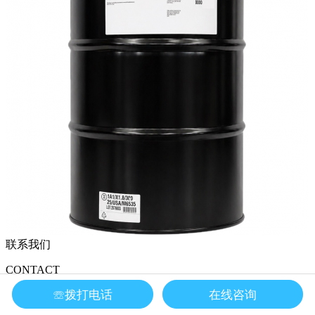
联系我们
CONTACT
☏拨打电话
在线咨询
深圳市华莱实业有限公司