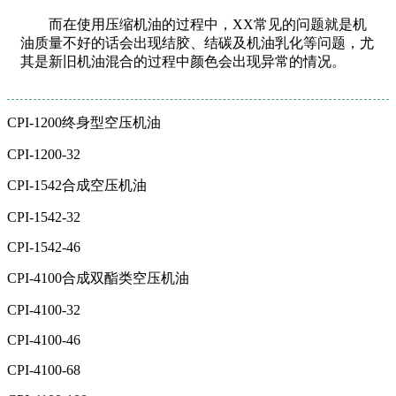
而在使用压缩机油的过程中，XX常见的问题就是机
油质量不好的话会出现结胶、结碳及机油乳化等问题，尤
其是新旧机油混合的过程中颜色会出现异常的情况。
CPI-1200终身型空压机油
CPI-1200-32
CPI-1542合成空压机油
CPI-1542-32
CPI-1542-46
CPI-4100合成双酯类空压机油
CPI-4100-32
CPI-4100-46
CPI-4100-68