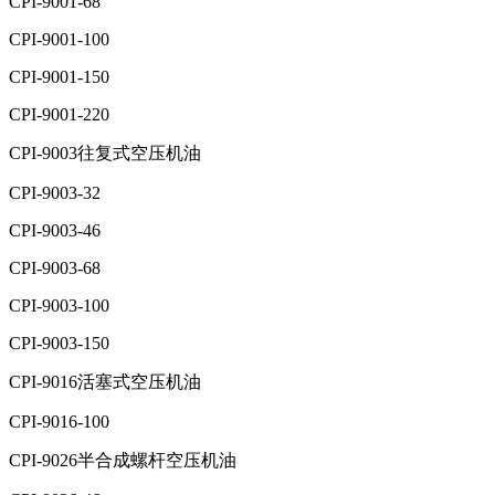
CPI-9001-68
CPI-9001-100
CPI-9001-150
CPI-9001-220
CPI-9003往复式空压机油
CPI-9003-32
CPI-9003-46
CPI-9003-68
CPI-9003-100
CPI-9003-150
CPI-9016活塞式空压机油
CPI-9016-100
CPI-9026半合成螺杆空压机油