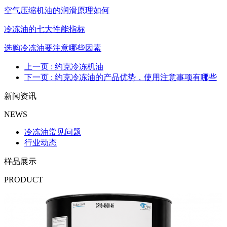
空气压缩机油的润滑原理如何
冷冻油的七大性能指标
选购冷冻油要注意哪些因素
上一页
: 约克冷冻机油
下一页
: 约克冷冻油的产品优势，使用注意事项有哪些
新闻资讯
NEWS
冷冻油常见问题
行业动态
样品展示
PRODUCT