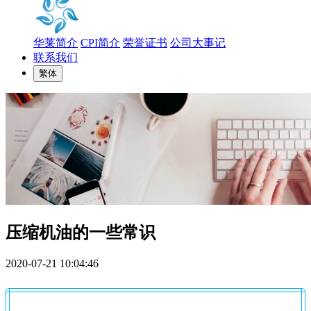
华莱简介
CPI简介
荣誉证书
公司大事记
联系我们
繁体
压缩机油的一些常识
2020-07-21 10:04:46