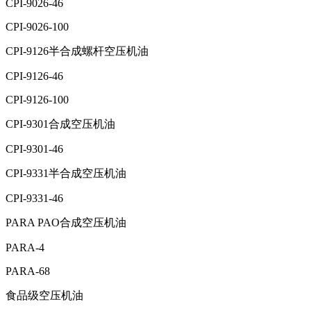
CPI-9026-46
CPI-9026-100
CPI-9126半合成螺杆空压机油
CPI-9126-46
CPI-9126-100
CPI-9301合成空压机油
CPI-9301-46
CPI-9331半合成空压机油
CPI-9331-46
PARA PAO合成空压机油
PARA-4
PARA-68
食品级空压机油