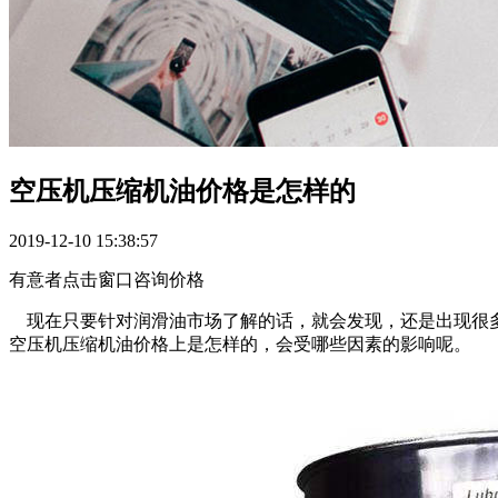
空压机压缩机油价格是怎样的
2019-12-10 15:38:57
有意者点击窗口咨询价格
现在只要针对润滑油市场了解的话，就会发现，还是出现很多
空压机压缩机油价格上是怎样的，会受哪些因素的影响呢。