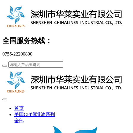
全国服务热线：
0755-22200800
首页
美国CPI润滑油系列
全部