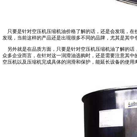
只要是针对空压机压缩机油价格了解的话，还是会发现，在价
发现，当前这样的产品还是出现很多不同的品牌，尤其是其中
另外就是在品质方面，只要是针对空压机压缩机油了解的话，
众多企业而言，在针对这一润滑油选购时，还是需要注意其中
空压机以及压缩机完成具体的润滑和保护，能延长设备的使用