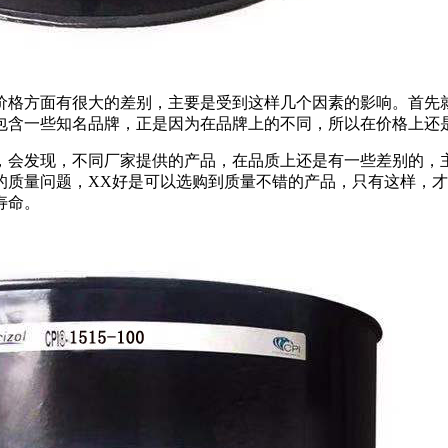
格方面有很大的差别，主要是受到这样几个因素的影响。首先
包含一些知名品牌，正是因为在品牌上的不同，所以在价格上还
会发现，不同厂家提供的产品，在品质上还是有一些差别的，
的质量问题，XX好是可以选购到质量不错的产品，只有这样，
寿命。