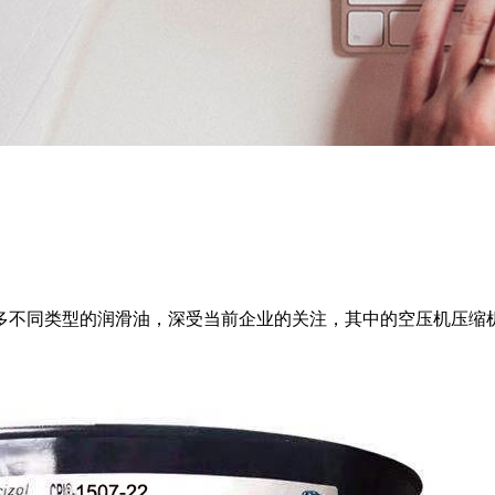
不同类型的润滑油，深受当前企业的关注，其中的空压机压缩