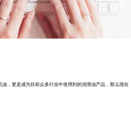
机油，更是成为目前众多行业中使用到的润滑油产品，那么现在