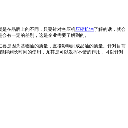
就是在品牌上的不同，只要针对空压机
压缩机油
了解的话，就会
是会有一定的差别，这是企业需要了解到的。
主要是因为基础油的质量，直接影响到成品油的质量。针对目前
才能得到长时间的使用，尤其是可以发挥不错的作用，可以针对