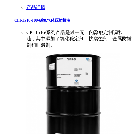
产品详情
CPI-1516-100/碳氢气体压缩机油
CPI-1516/系列产品是独一无二的聚醚定制调和
油，其中添加了氧化稳定剂，抗腐蚀剂，金属防锈
剂和润滑剂。