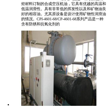
烃材料订制的合成空压机油，它具有优越的高温和
低温润滑性。具有非常低的挥发性以及和矿物油良
好的相容油。尤其原设备是设计使用矿物性润滑油
的情况。CPI-4601-68/CP-4601-68系列产品是一种
含有防锈和抗氧化剂的