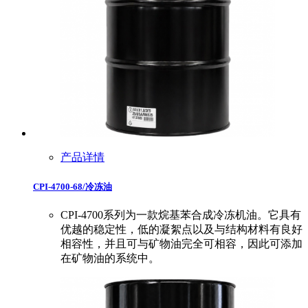
产品详情
CPI-4700-68/冷冻油
CPI-4700系列为一款烷基苯合成冷冻机油。它具有
优越的稳定性，低的凝絮点以及与结构材料有良好
相容性，并且可与矿物油完全可相容，因此可添加
在矿物油的系统中。