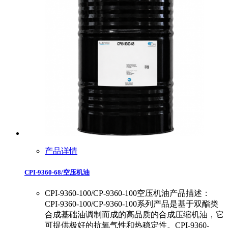
产品详情
CPI-9360-68/空压机油
CPI-9360-100/CP-9360-100空压机油产品描述：
CPI-9360-100/CP-9360-100系列产品是基于双酯类
合成基础油调制而成的高品质的合成压缩机油，它
可提供极好的抗氧气性和热稳定性。CPI-9360-