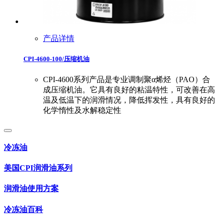
产品详情
CPI-4600-100/压缩机油
CPI-4600系列产品是专业调制聚α烯烃（PAO）合
成压缩机油。它具有良好的粘温特性，可改善在高
温及低温下的润滑情况，降低挥发性，具有良好的
化学惰性及水解稳定性
冷冻油
美国CPI润滑油系列
润滑油使用方案
冷冻油百科