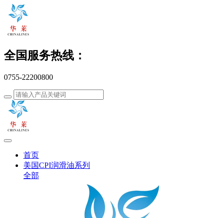
全国服务热线：
0755-22200800
首页
美国CPI润滑油系列
全部