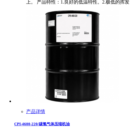
上。 产品特性：1.良好的低温特性。2.极低的挥发
产品详情
CPI-4600-220/碳氢气体压缩机油