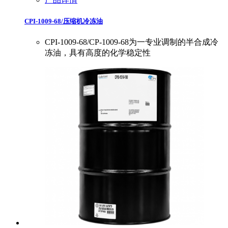
CPI-1009-68/压缩机冷冻油
CPI-1009-68/CP-1009-68为一专业调制的半合成冷
冻油，具有高度的化学稳定性