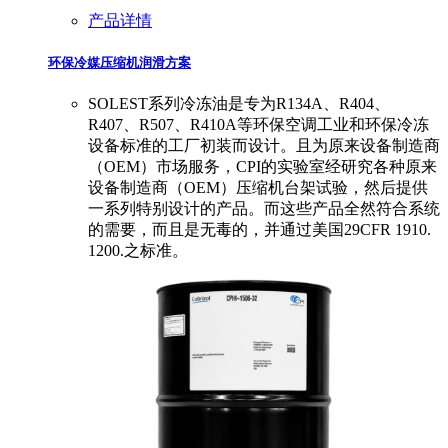
产品详情
环保冷媒压缩机润滑方案
SOLEST系列冷冻油是专为R134A、R404、
R407、R507、R410A等环保空调工业和环保冷冻
设备标准的工厂初装而设计。且为原来设备制造商
（OEM）市场服务，CPI的实验室经研究各种原来
设备制造商（OEM）压缩机台架试验，然后提供
一系列特别设计的产品。而这些产品全然符合系统
的需要，而且是无毒的，并通过美国29CFR 1910.
1200.之标准。