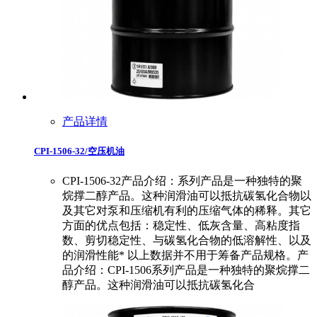
产品详情
CPI-1506-32/空压机油
CPI-1506-32产品介绍：系列产品是一种独特的聚
烷撑二醇产品。这种润滑油可以抵抗碳氢化合物以
及其它对泵和压缩机有利的压缩气体的稀释。其它
方面的优点包括：稳定性、低灰含量、高粘度指
数、剪切稳定性、与碳氢化合物的低溶解性、以及
的润滑性能* 以上数据并不用于筹备产品规格。产
品介绍：CPI-1506系列产品是一种独特的聚烷撑二
醇产品。这种润滑油可以抵抗碳氢化合