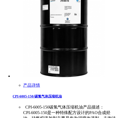
产品详情
CPI-6005-150/碳氢气体压缩机油
CPI-6005-150碳氢气体压缩机油产品描述：
CPI-6005-150是一种特殊配方设计的PAO合成烃