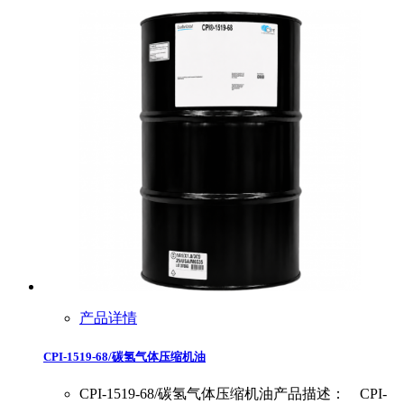
产品详情
CPI-1519-68/碳氢气体压缩机油
CPI-1519-68/碳氢气体压缩机油产品描述： CPI-