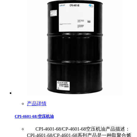
产品详情
CPI-4601-68/空压机油
CPI-4601-68/CP-4601-68空压机油产品描述：
CPI-4601-68/CP-4601-68系列产品是一种取聚合烯