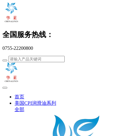
全国服务热线：
0755-22200800
首页
美国CPI润滑油系列
全部