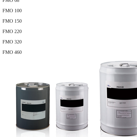
FMO 68
FMO 100
FMO 150
FMO 220
FMO 320
FMO 460