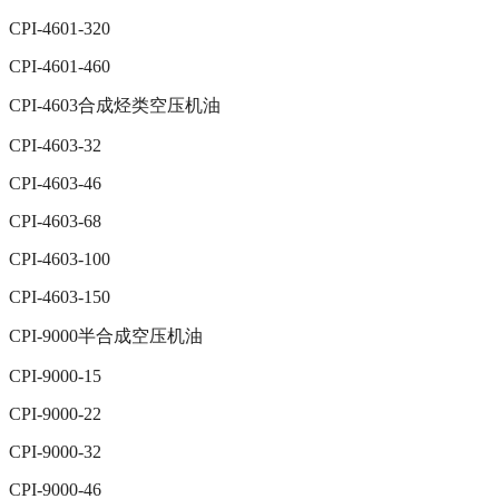
CPI-4601-320
CPI-4601-460
CPI-4603合成烃类空压机油
CPI-4603-32
CPI-4603-46
CPI-4603-68
CPI-4603-100
CPI-4603-150
CPI-9000半合成空压机油
CPI-9000-15
CPI-9000-22
CPI-9000-32
CPI-9000-46