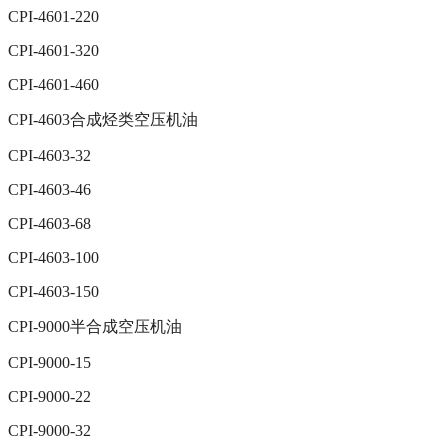
CPI-4601-220
CPI-4601-320
CPI-4601-460
CPI-4603合成烃类空压机油
CPI-4603-32
CPI-4603-46
CPI-4603-68
CPI-4603-100
CPI-4603-150
CPI-9000半合成空压机油
CPI-9000-15
CPI-9000-22
CPI-9000-32