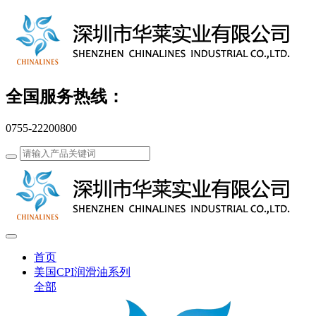
全国服务热线：
0755-22200800
首页
美国CPI润滑油系列
全部