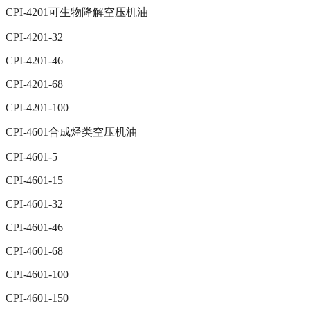
CPI-4201可生物降解空压机油
CPI-4201-32
CPI-4201-46
CPI-4201-68
CPI-4201-100
CPI-4601合成烃类空压机油
CPI-4601-5
CPI-4601-15
CPI-4601-32
CPI-4601-46
CPI-4601-68
CPI-4601-100
CPI-4601-150