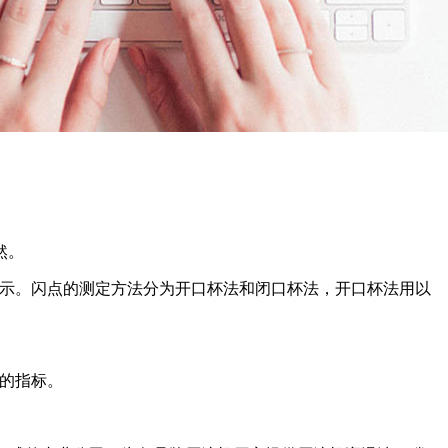
然。
表示。闪点的测定方法分为开口杯法和闭口杯法，开口杯法用以
的指标。