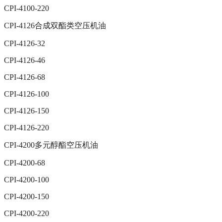
CPI-4100-220
CPI-4126合成双酯类空压机油
CPI-4126-32
CPI-4126-46
CPI-4126-68
CPI-4126-100
CPI-4126-150
CPI-4126-220
CPI-4200多元醇酯空压机油
CPI-4200-68
CPI-4200-100
CPI-4200-150
CPI-4200-220