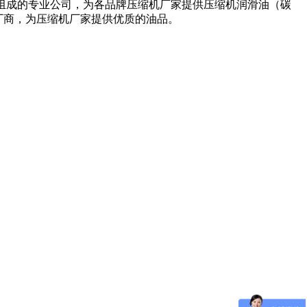
所组成的专业公司，为各品牌压缩机厂家提供压缩机润滑油（碳
厂商，为压缩机厂家提供优质的油品。