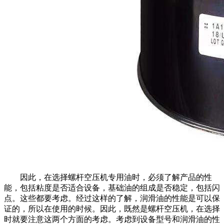
因此，在选择螺杆空压机专用油时，必须了解产品的性
能，包括粘度是否适合设备，基础油的组成是否稳定，包括闪
点。这些都要考虑。经过这样的了解，润滑油的性能是可以保
证的，所以在使用的时候。因此，既然是螺杆空压机，在选择
时就要注意这两个方面的考虑。考虑到设备型号和润滑油的性