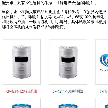
能要求，只有经过这样的考虑，才能选择合适的润滑油。
当然，企业在购买该产品时要注意品牌和价格，在预算内选择
优质机油。常用润滑油粘度等级为32、46、68或100的抗氧化
和防锈润滑油。一般高速机组用小牌号。具体粘度等级可根据
螺杆空压机的规格选择或咨询制造商。