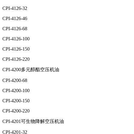
CPI-4126-32
CPI-4126-46
CPI-4126-68
CPI-4126-100
CPI-4126-150
CPI-4126-220
CPI-4200多元醇酯空压机油
CPI-4200-68
CPI-4200-100
CPI-4200-150
CPI-4200-220
CPI-4201可生物降解空压机油
CPI-4201-32