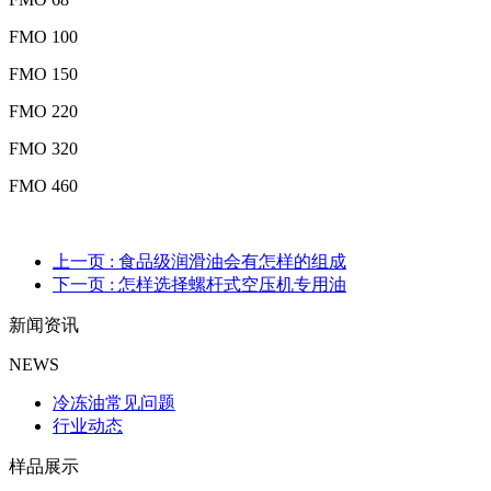
FMO 100
FMO 150
FMO 220
FMO 320
FMO 460
上一页
: 食品级润滑油会有怎样的组成
下一页
: 怎样选择螺杆式空压机专用油
新闻资讯
NEWS
冷冻油常见问题
行业动态
样品展示