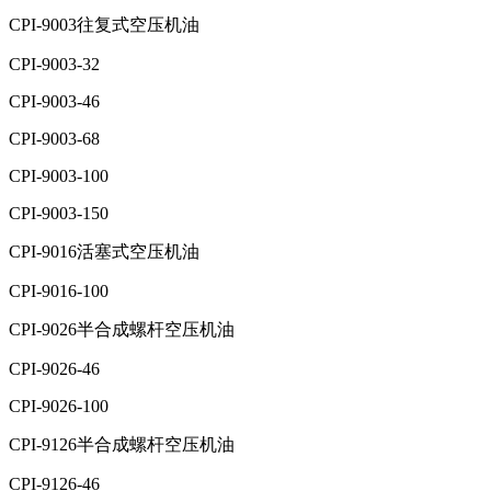
CPI-9003往复式空压机油
CPI-9003-32
CPI-9003-46
CPI-9003-68
CPI-9003-100
CPI-9003-150
CPI-9016活塞式空压机油
CPI-9016-100
CPI-9026半合成螺杆空压机油
CPI-9026-46
CPI-9026-100
CPI-9126半合成螺杆空压机油
CPI-9126-46