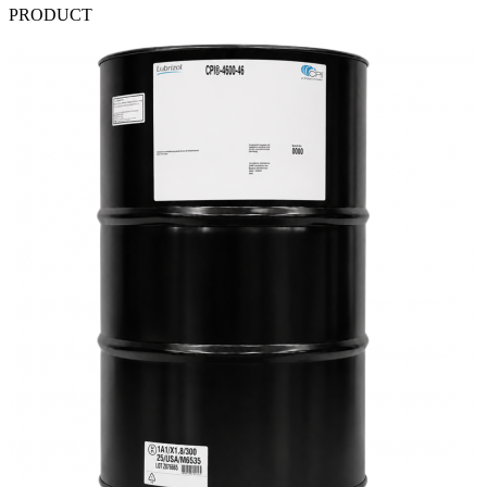
PRODUCT