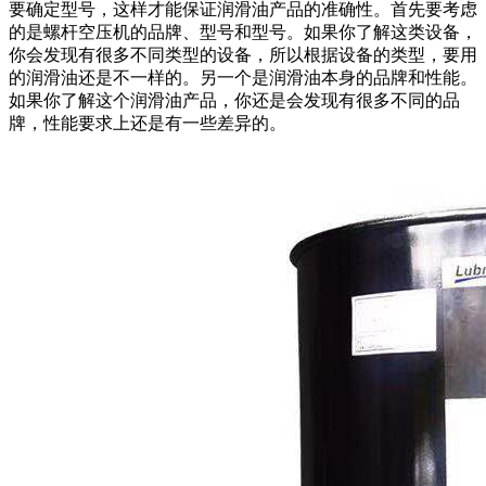
要确定型号，这样才能保证润滑油产品的准确性。首先要考虑
的是螺杆空压机的品牌、型号和型号。如果你了解这类设备，
你会发现有很多不同类型的设备，所以根据设备的类型，要用
的润滑油还是不一样的。另一个是润滑油本身的品牌和性能。
如果你了解这个润滑油产品，你还是会发现有很多不同的品
牌，性能要求上还是有一些差异的。