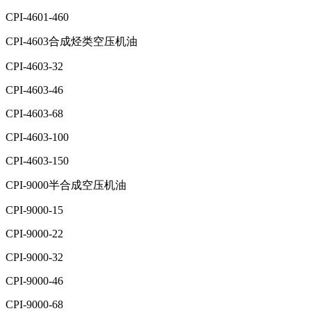
CPI-4601-460
CPI-4603合成烃类空压机油
CPI-4603-32
CPI-4603-46
CPI-4603-68
CPI-4603-100
CPI-4603-150
CPI-9000半合成空压机油
CPI-9000-15
CPI-9000-22
CPI-9000-32
CPI-9000-46
CPI-9000-68