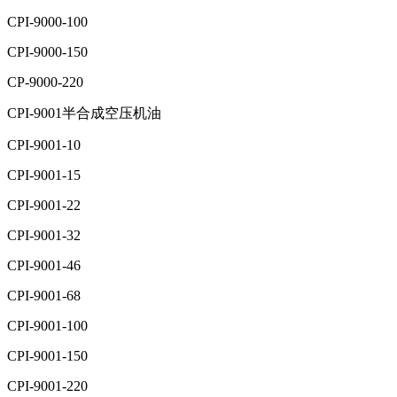
CPI-9000-100
CPI-9000-150
CP-9000-220
CPI-9001半合成空压机油
CPI-9001-10
CPI-9001-15
CPI-9001-22
CPI-9001-32
CPI-9001-46
CPI-9001-68
CPI-9001-100
CPI-9001-150
CPI-9001-220