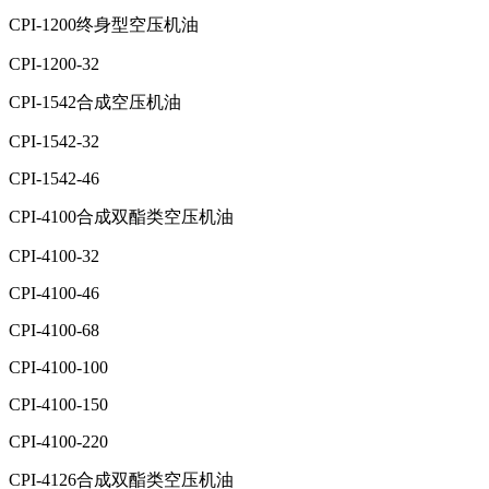
CPI-1200终身型空压机油
CPI-1200-32
CPI-1542合成空压机油
CPI-1542-32
CPI-1542-46
CPI-4100合成双酯类空压机油
CPI-4100-32
CPI-4100-46
CPI-4100-68
CPI-4100-100
CPI-4100-150
CPI-4100-220
CPI-4126合成双酯类空压机油