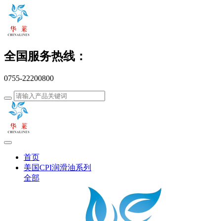
全国服务热线：
0755-22200800
首页
美国CPI润滑油系列
全部