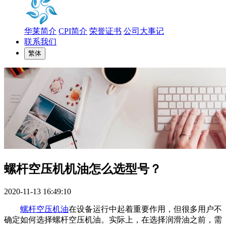
华莱简介
CPI简介
荣誉证书
公司大事记
联系我们
繁体
螺杆空压机机油怎么选型号？
2020-11-13 16:49:10
螺杆空压机油
在设备运行中起着重要作用，但很多用户不
确定如何选择螺杆空压机油。实际上，在选择润滑油之前，需