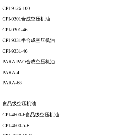
CPI-9126-100
CPI-9301合成空压机油
CPI-9301-46
CPI-9331半合成空压机油
CPI-9331-46
PARA PAO合成空压机油
PARA-4
PARA-68
食品级空压机油
CPI-4600-F食品级空压机油
CPI-4600-5-F