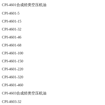
CPI-4601合成烃类空压机油
CPI-4601-5
CPI-4601-15
CPI-4601-32
CPI-4601-46
CPI-4601-68
CPI-4601-100
CPI-4601-150
CPI-4601-220
CPI-4601-320
CPI-4601-460
CPI-4603合成烃类空压机油
CPI-4603-32