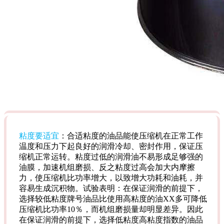
粘度要适宜
：合适粘度的油品能使压缩机在正常工作
温度和压力下起良好的润滑冷却、密封作用，保证压
缩机正常运转。粘度过低的润滑油不易形成足够强的
油膜，加速机组磨损、反之粘度过高会加大内摩擦
力，使压缩机比功率增大，以致增大功耗和油耗，并
容易生成沉积物。试验表明：在保证润滑的前提下，
选择较低粘度牌号油品比使用高粘度的油XX多可降低
压缩机比功率10％，而机组磨损量却明显差异。因此
在保证润滑的前提下，选择低粘度高粘度指数的油品