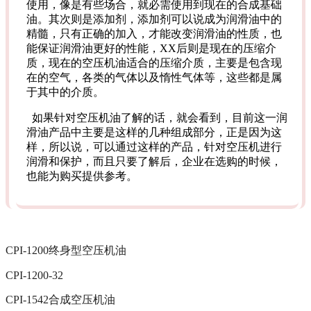
使用，像是有些场合，就必需使用到现在的合成基础
油。其次则是添加剂，添加剂可以说成为润滑油中的
精髓，只有正确的加入，才能改变润滑油的性质，也
能保证润滑油更好的性能，XX后则是现在的压缩介
质，现在的空压机油适合的压缩介质，主要是包含现
在的空气，各类的气体以及惰性气体等，这些都是属
于其中的介质。
如果针对空压机油了解的话，就会看到，目前这一润
滑油产品中主要是这样的几种组成部分，正是因为这
样，所以说，可以通过这样的产品，针对空压机进行
润滑和保护，而且只要了解后，企业在选购的时候，
也能为购买提供参考。
CPI-1200终身型空压机油
CPI-1200-32
CPI-1542合成空压机油