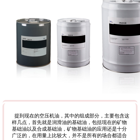
提到现在的空压机油，其中的组成部分，主要包含这
样几点，首先就是润滑油的基础油，包括现在的矿物
基础油以及合成基础油，矿物基础油的应用还是十分
广泛的，在用量上比较大，并不是所有的场合都适合