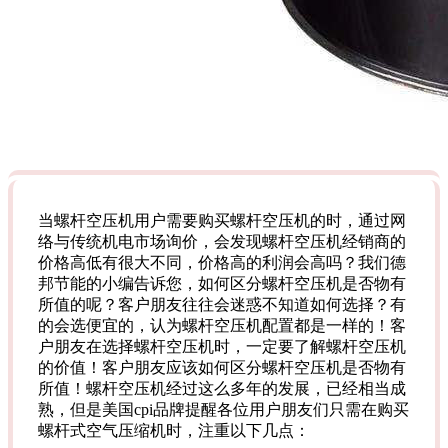
当螺杆空压机用户需要购买螺杆空压机的时，通过网
络与传统机电市场询价，会发现螺杆空压机经销商的
价格高低有很大不同，价格高的利润会高吗？我们德
邦节能的小编告诉您，如何区分螺杆空压机是否物有
所值的呢？客户朋友往往会迷惑不知道如何选择？有
的会选便宜的，认为螺杆空压机配置都是一样的！客
户朋友在选择螺杆空压机时，一定要了解螺杆空压机
的价值！客户朋友应该如何区分螺杆空压机是否物有
所值！螺杆空压机经过这么多年的发展，已经相当成
熟，但是美国cpi品牌提醒各位用户朋友们只需在购买
螺杆式空气压缩机时，注重以下几点：