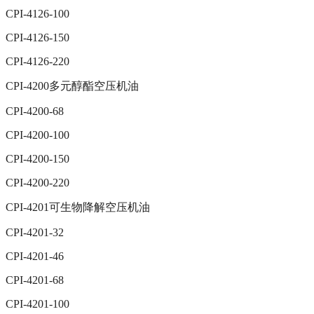
CPI-4126-100
CPI-4126-150
CPI-4126-220
CPI-4200多元醇酯空压机油
CPI-4200-68
CPI-4200-100
CPI-4200-150
CPI-4200-220
CPI-4201可生物降解空压机油
CPI-4201-32
CPI-4201-46
CPI-4201-68
CPI-4201-100