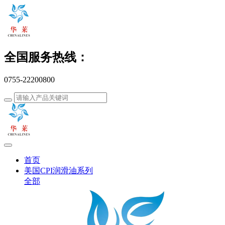
全国服务热线：
0755-22200800
首页
美国CPI润滑油系列
全部