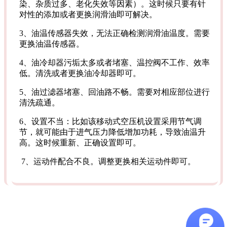
染、杂质过多、老化失效等因素）。这时候只要有针
对性的添加或者更换润滑油即可解决。
3、油温传感器失效，无法正确检测润滑油温度。需要
更换油温传感器。
4、油冷却器污垢太多或者堵塞、温控阀不工作、效率
低。清洗或者更换油冷却器即可。
5、油过滤器堵塞、回油路不畅。需要对相应部位进行
清洗疏通。
6、设置不当：比如该移动式空压机设置采用节气调
节，就可能由于进气压力降低增加功耗，导致油温升
高。这时候重新、正确设置即可。
7、运动件配合不良。调整更换相关运动件即可。