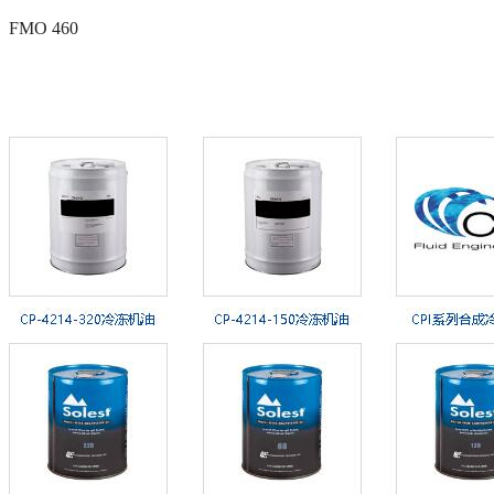
FMO 460