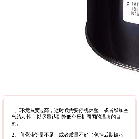
1、环境温度过高，这时候需要停机休整，或者增加空
气流动性，以尽量达到降低空压机周围的温度的目
的。
2、润滑油份量不足、或者质量不好（包括后期被污