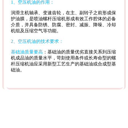
1、空压机油的作用：
润滑主机轴承、变速齿轮，在主、副转子之前形成保
护油膜，是喷油螺杆压缩机形成有效工作腔体的必备
介质，并具备防锈、防腐、密封、减振、降噪、冷却
机组及压缩空气等功能。
2、空压机油的技术要求：
基础油质量要高
：基础油的质量优劣直接关系到压缩
机成品油的质量水平，苛刻使用条件或长寿命型的螺
杆压缩机油应采用新型工艺生产的基础油或合成型基
础油。