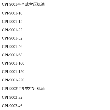
CPI-9001半合成空压机油
CPI-9001-10
CPI-9001-15
CPI-9001-22
CPI-9001-32
CPI-9001-46
CPI-9001-68
CPI-9001-100
CPI-9001-150
CPI-9001-220
CPI-9003往复式空压机油
CPI-9003-32
CPI-9003-46