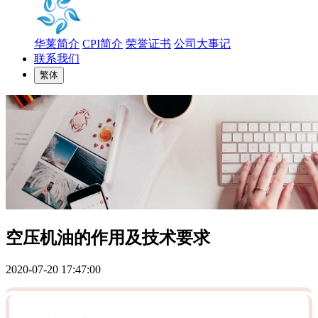
华莱简介
CPI简介
荣誉证书
公司大事记
联系我们
繁体
空压机油的作用及技术要求
2020-07-20 17:47:00