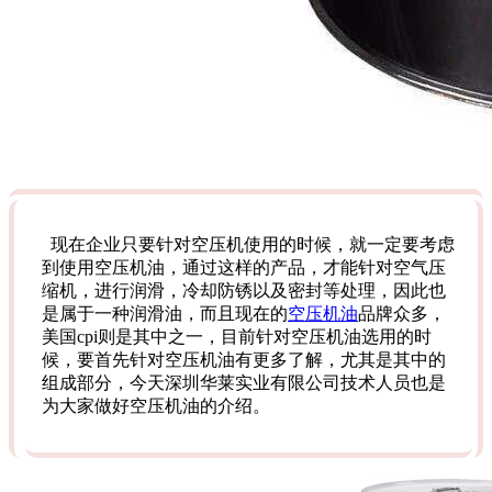
现在企业只要针对空压机使用的时候，就一定要考虑
到使用空压机油，通过这样的产品，才能针对空气压
缩机，进行润滑，冷却防锈以及密封等处理，因此也
是属于一种润滑油，而且现在的
空压机油
品牌众多，
美国cpi则是其中之一，目前针对空压机油选用的时
候，要首先针对空压机油有更多了解，尤其是其中的
组成部分，今天深圳华莱实业有限公司技术人员也是
为大家做好空压机油的介绍。