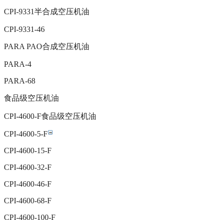
CPI-9331半合成空压机油
CPI-9331-46
PARA PAO合成空压机油
PARA-4
PARA-68
食品级空压机油
CPI-4600-F食品级空压机油
CPI-4600-5-F
CPI-4600-15-F
CPI-4600-32-F
CPI-4600-46-F
CPI-4600-68-F
CPI-4600-100-F