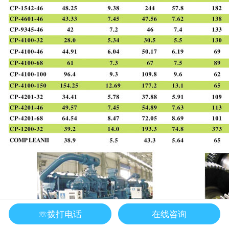
☏拨打电话
在线咨询