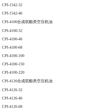
CPI-1542-32
CPI-1542-46
CPI-4100合成双酯类空压机油
CPI-4100-32
CPI-4100-46
CPI-4100-68
CPI-4100-100
CPI-4100-150
CPI-4100-220
CPI-4126合成双酯类空压机油
CPI-4126-32
CPI-4126-46
CPI-4126-68