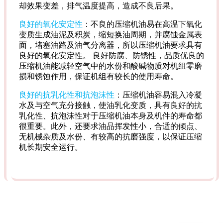
却效果变差，排气温度提高，造成不良后果。
良好的氧化安定性
：不良的压缩机油易在高温下氧化
变质生成油泥及积炭，缩短换油周期，并腐蚀金属表
面，堵塞油路及油气分离器，所以压缩机油要求具有
良好的氧化安定性。 良好防腐、防锈性，品质优良的
压缩机油能减轻空气中的水份和酸碱物质对机组零磨
损和锈蚀作用，保证机组有较长的使用寿命。
良好的抗乳化性和抗泡沫性
：压缩机油容易混入冷凝
水及与空气充分接触，使油乳化变质，具有良好的抗
乳化性、抗泡沫性对于压缩机油本身及机件的寿命都
很重要。此外，还要求油品挥发性小，合适的倾点、
无机械杂质及水份、有较高的抗磨强度，以保证压缩
机长期安全运行。