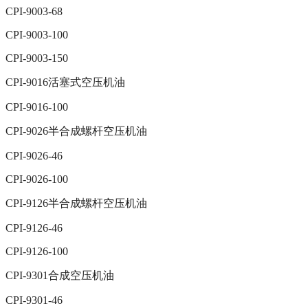
CPI-9003-68
CPI-9003-100
CPI-9003-150
CPI-9016活塞式空压机油
CPI-9016-100
CPI-9026半合成螺杆空压机油
CPI-9026-46
CPI-9026-100
CPI-9126半合成螺杆空压机油
CPI-9126-46
CPI-9126-100
CPI-9301合成空压机油
CPI-9301-46