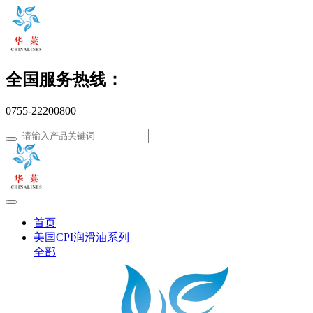
全国服务热线：
0755-22200800
首页
美国CPI润滑油系列
全部