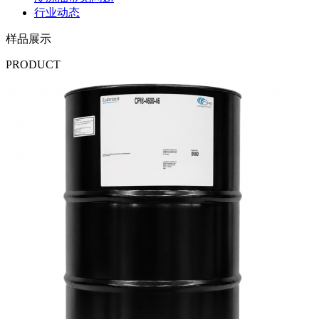
行业动态
样品展示
PRODUCT