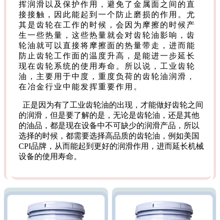
挥润滑以及保护作用，避免了金属面之间的直
接接触，因此能起到一个防止磨损的作用。尤
其是齿轮在工作的时候，会因为摩擦的时候产
生一些热量，这些热量就会对齿轮油影响，齿
轮油就可以直接将摩擦面的热量带走，进而能
防止齿轮工作面的温度升高，是能进一步延长
现在齿轮系统的使用寿命。所以说，工业齿轮
油，主要用于中度，重度负荷的齿轮油润滑，
在冶金行业中能发挥重要作用。
正是因为有了工业齿轮油的出现，才能做好齿轮之间
的润滑，但是要了解的是，无论是齿轮油，还是其他
的油品，都是现在设备中不可缺少的润滑产品，所以
选择的时候，都需要选择高品质的齿轮油，例如美国
CPI品牌，从而能起到更好的润滑作用，进而延长机械
设备的使用寿命。