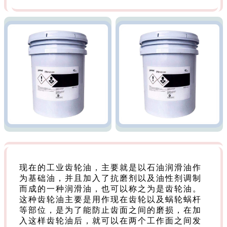
现在的工业齿轮油，主要就是以石油润滑油作
为基础油，并且加入了抗磨剂以及油性剂调制
而成的一种润滑油，也可以称之为是齿轮油。
这种齿轮油主要是用作现在齿轮以及蜗轮蜗杆
等部位，是为了能防止齿面之间的磨损，在加
入这样齿轮油后，就可以在两个工作面之间发