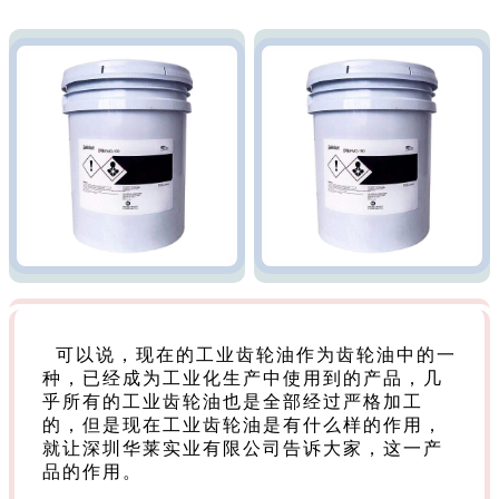
可以说，现在的工业齿轮油作为齿轮油中的一
种，已经成为工业化生产中使用到的产品，几
乎所有的工业齿轮油也是全部经过严格加工
的，但是现在工业齿轮油是有什么样的作用，
就让深圳华莱实业有限公司告诉大家，这一产
品的作用。