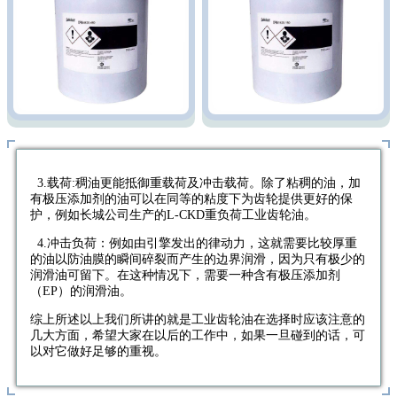
3.载荷:稠油更能抵御重载荷及冲击载荷。除了粘稠的油，加
有极压添加剂的油可以在同等的粘度下为齿轮提供更好的保
护，例如长城公司生产的L-CKD重负荷工业齿轮油。
4.冲击负荷：例如由引擎发出的律动力，这就需要比较厚重
的油以防油膜的瞬间碎裂而产生的边界润滑，因为只有极少的
润滑油可留下。在这种情况下，需要一种含有极压添加剂
（EP）的润滑油。
综上所述以上我们所讲的就是工业齿轮油在选择时应该注意的
几大方面，希望大家在以后的工作中，如果一旦碰到的话，可
以对它做好足够的重视。