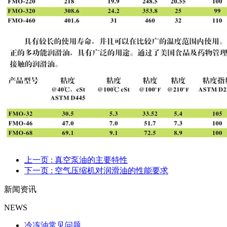
上一页
: 真空泵油的主要特性
下一页
: 空气压缩机对润滑油的性能要求
新闻资讯
NEWS
冷冻油常见问题