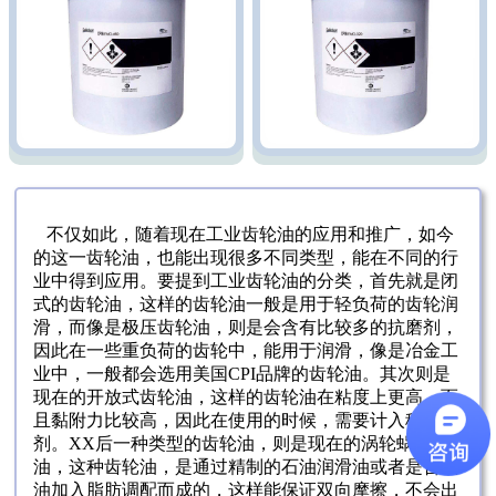
不仅如此，随着现在工业齿轮油的应用和推广，如今
的这一齿轮油，也能出现很多不同类型，能在不同的行
业中得到应用。要提到工业齿轮油的分类，首先就是闭
式的齿轮油，这样的齿轮油一般是用于轻负荷的齿轮润
滑，而像是极压齿轮油，则是会含有比较多的抗磨剂，
因此在一些重负荷的齿轮中，能用于润滑，像是冶金工
业中，一般都会选用美国CPI品牌的齿轮油。其次则是
现在的开放式齿轮油，这样的齿轮油在粘度上更高，而
且黏附力比较高，因此在使用的时候，需要计入稀释
剂。XX后一种类型的齿轮油，则是现在的涡轮蜗杆
油，这种齿轮油，是通过精制的石油润滑油或者是合成
油加入脂肪调配而成的，这样能保证双向摩擦，不会出