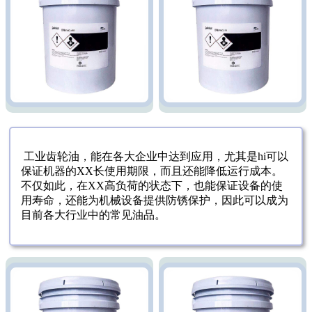
工业齿轮油，能在各大企业中达到应用，尤其是hi可以
保证机器的XX长使用期限，而且还能降低运行成本。
不仅如此，在XX高负荷的状态下，也能保证设备的使
用寿命，还能为机械设备提供防锈保护，因此可以成为
目前各大行业中的常见油品。