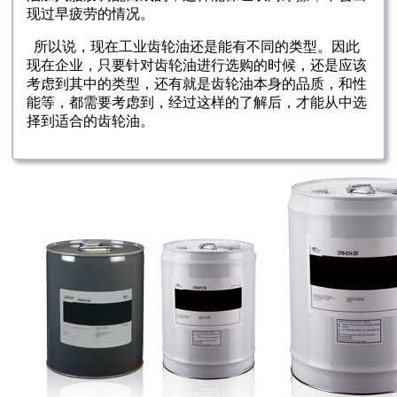
现过早疲劳的情况。
所以说，现在工业齿轮油还是能有不同的类型。因此
现在企业，只要针对齿轮油进行选购的时候，还是应该
考虑到其中的类型，还有就是齿轮油本身的品质，和性
能等，都需要考虑到，经过这样的了解后，才能从中选
择到适合的齿轮油。