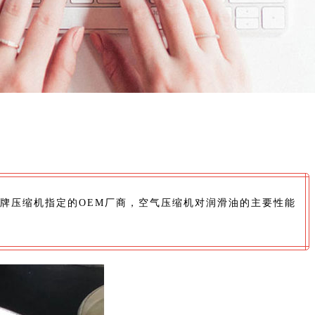
牌压缩机指定的OEM厂商，空气压缩机对润滑油的主要性能