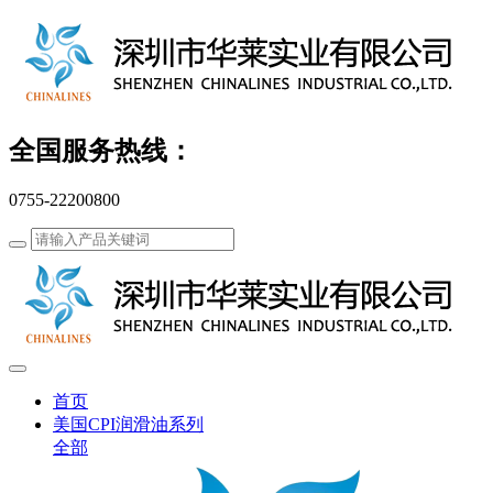
全国服务热线：
0755-22200800
首页
美国CPI润滑油系列
全部