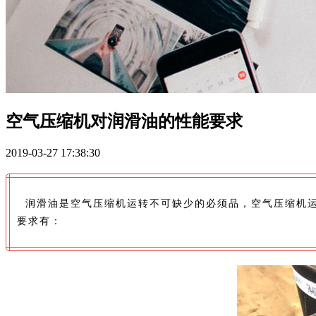
空气压缩机对润滑油的性能要求
2019-03-27 17:38:30
润滑油是空气压缩机运转不可缺少的必须品，空气压缩机运
要求有：