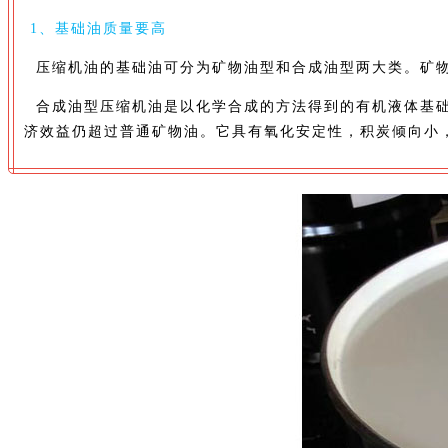
1、基础油质量要高
压缩机油的基础油可分为矿物油型和合成油型两大类。矿物
合成油型压缩机油是以化学合成的方法得到的有机液体基础
济效益仍超过普通矿物油。它具有氧化安定性，积炭倾向小