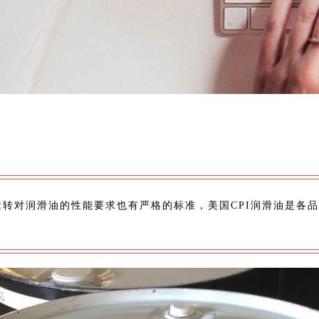
转对润滑油的性能要求也有严格的标准，美国CPI润滑油是各品